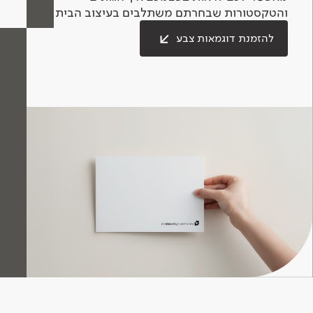
והטקסטורות שבחרתם משתלבים בעיצוב הבית.
להזמנת דוגמאות צבע