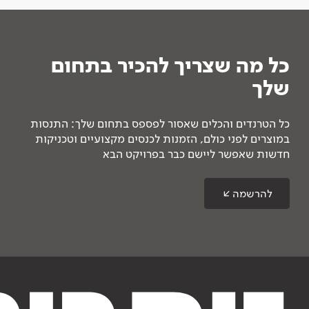
כל מה שצריך להכיר בתחום
שלך
כל הטרנדים והכלים שאסור לפספס בתחום שלך: התנסות
במוצרים לפני כולם, הזמנות לכנסים מקצועיים וטכניקות
חדשות שאפשר ליישם כבר בפרויקט הבא
להרשמה