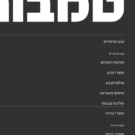
צבע וציפויים
צבע וציפויים
מניפת הגוונים
מוצרי צבע
עולם הצבע
טיפים והשראה
שליכט צבעוני
מוצרי בנייה
מוצרי בנייה
מוצרי בנייה