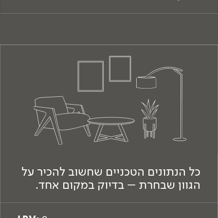
כל הנתונים הטכניים שחשוב להכיר על
הגוון שבחרת – בדיוק במקום אחד.