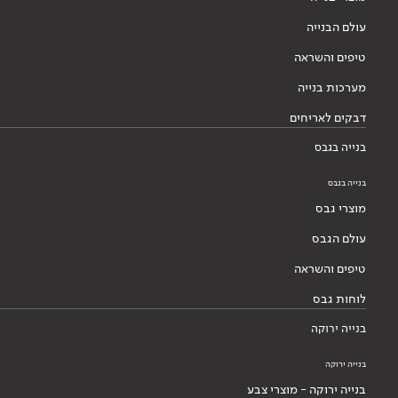
עולם הבנייה
טיפים והשראה
מערכות בנייה
דבקים לאריחים
בנייה בגבס
בנייה בגבס
מוצרי גבס
עולם הגבס
טיפים והשראה
לוחות גבס
בנייה ירוקה
בנייה ירוקה
בנייה ירוקה - מוצרי צבע