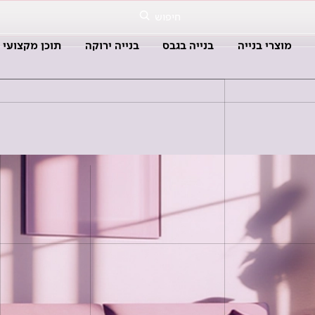
חיפוש
מוצרי בנייה
בנייה בגבס
בנייה ירוקה
תוכן מקצועי