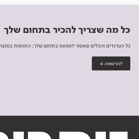
כל מה שצריך להכיר בתחום שלך
כל הטרנדים והכלים שאסור לפספס בתחום שלך: התנסות במוצרים
להרשמה