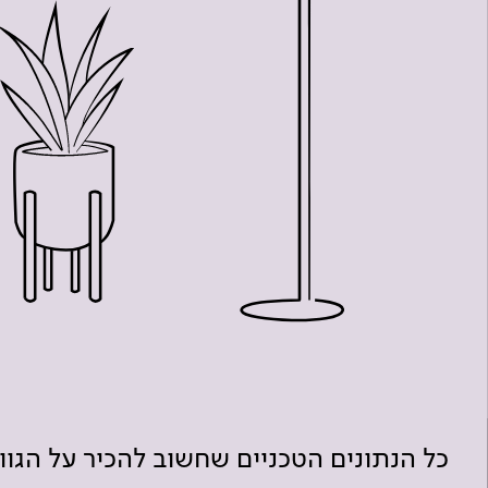
כל הנתונים הטכניים שחשוב להכיר על הגו