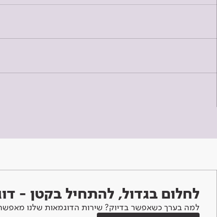
לחלום בגדול, להתחיל בקטן - ד
למה בערך כשאפשר בדיוק? שירות הדוגמאות שלנו מאפשר 