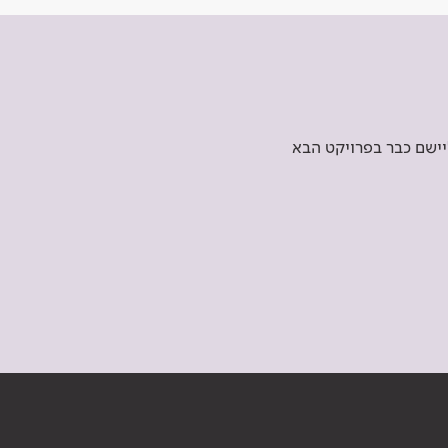
יישם כבר בפרויקט הבא