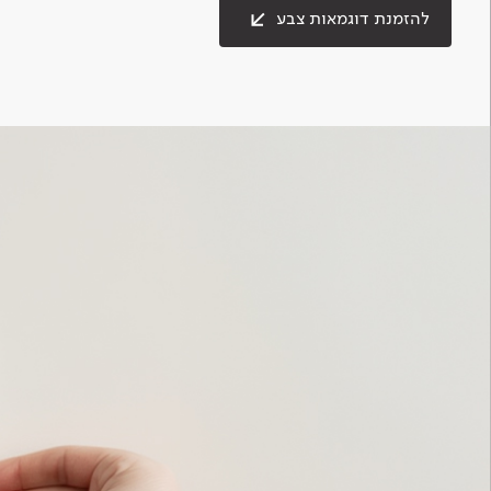
להזמנת דוגמאות צבע