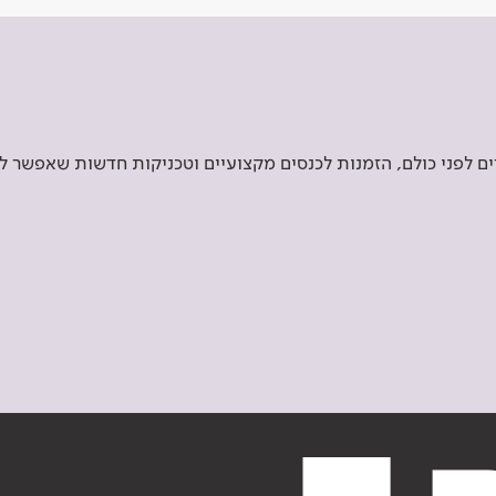
 לפני כולם, הזמנות לכנסים מקצועיים וטכניקות חדשות שאפשר ל