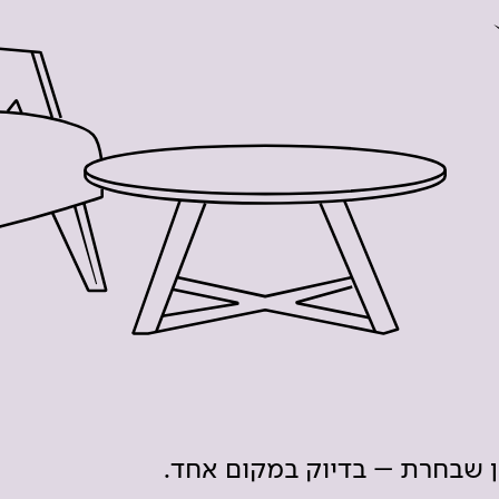
ון שבחרת – בדיוק במקום אחד.