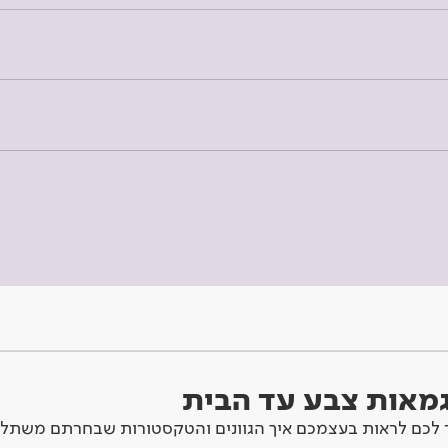
וגמאות צבע עד הבית
לכם לראות בעצמכם איך הגוונים והטקסטורות שבחרתם משתלב