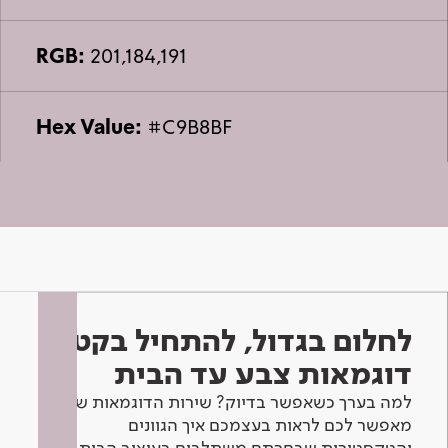
RGB:
201,184,191
Hex Value:
#C9B8BF
לחלום בגדול, להתחיל בקטן -
דוגמאות צבע עד הבית
למה בערך כשאפשר בדיוק? שירות הדוגמאות שלנו
מאפשר לכם לראות בעצמכם איך הגוונים
והטקסטורות שבחרתם משתלבים בעיצוב הבית.