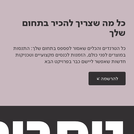
כל מה שצריך להכיר בתחום
שלך
כל הטרנדים והכלים שאסור לפספס בתחום שלך: התנסות
במוצרים לפני כולם, הזמנות לכנסים מקצועיים וטכניקות
חדשות שאפשר ליישם כבר בפרויקט הבא
להרשמה