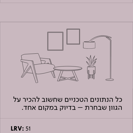
כל הנתונים הטכניים שחשוב להכיר על
הגוון שבחרת – בדיוק במקום אחד.
LRV:
51