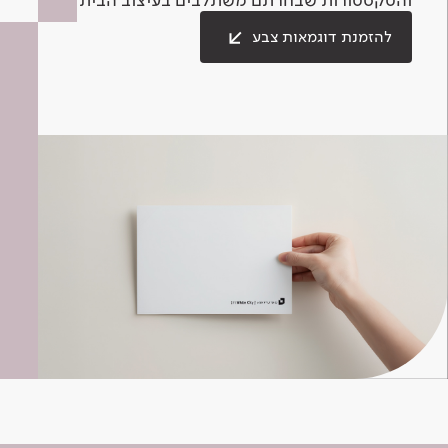
להזמנת דוגמאות צבע