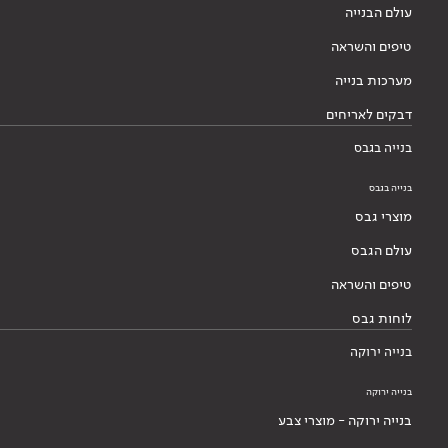
עולם הבנייה
טיפים והשראה
מערכות בנייה
דבקים לאריחים
בנייה בגבס
בנייה בגבס
מוצרי גבס
עולם הגבס
טיפים והשראה
לוחות גבס
בנייה ירוקה
בנייה ירוקה
בנייה ירוקה - מוצרי צבע