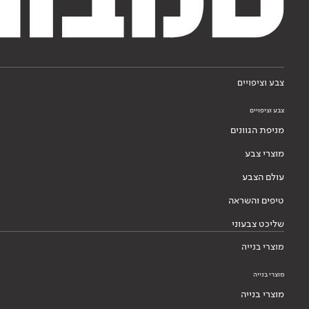
צבע וציפויים
צבע וציפויים
מניפת הגוונים
מוצרי צבע
עולם הצבע
טיפים והשראה
שליכט צבעוני
מוצרי בנייה
מוצרי בנייה
מוצרי בנייה