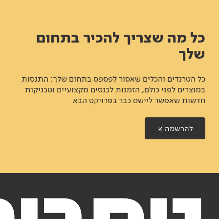
כל מה שצריך להכיר בתחום
שלך
כל הטרנדים והכלים שאסור לפספס בתחום שלך: התנסות
במוצרים לפני כולם, הזמנות לכנסים מקצועיים וטכניקות
חדשות שאפשר ליישם כבר בפרויקט הבא
להרשמה