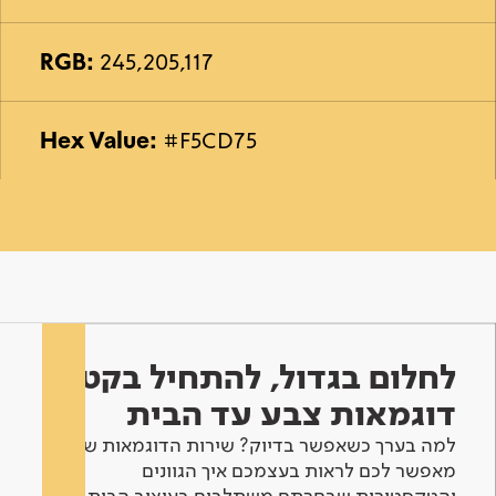
RGB:
245,205,117
Hex Value:
#F5CD75
לחלום בגדול, להתחיל בקטן -
דוגמאות צבע עד הבית
למה בערך כשאפשר בדיוק? שירות הדוגמאות שלנו
מאפשר לכם לראות בעצמכם איך הגוונים
והטקסטורות שבחרתם משתלבים בעיצוב הבית.