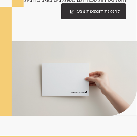
להזמנת דוגמאות צבע