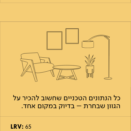
כל הנתונים הטכניים שחשוב להכיר על
הגוון שבחרת – בדיוק במקום אחד.
LRV:
65