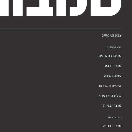
צבע וציפויים
צבע וציפויים
מניפת הגוונים
מוצרי צבע
עולם הצבע
טיפים והשראה
שליכט צבעוני
מוצרי בנייה
מוצרי בנייה
מוצרי בנייה