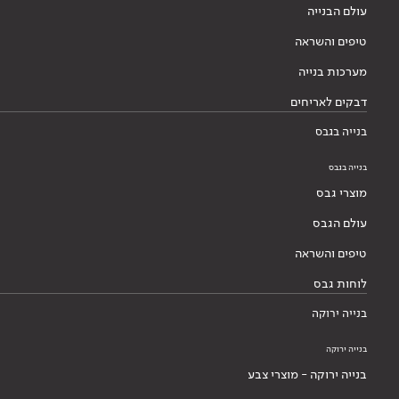
עולם הבנייה
טיפים והשראה
מערכות בנייה
דבקים לאריחים
בנייה בגבס
בנייה בגבס
מוצרי גבס
עולם הגבס
טיפים והשראה
לוחות גבס
בנייה ירוקה
בנייה ירוקה
בנייה ירוקה - מוצרי צבע