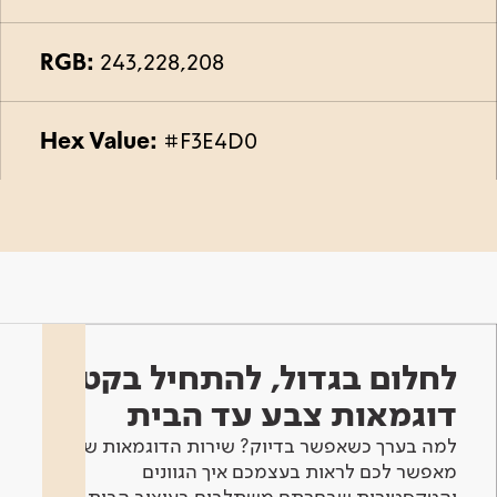
RGB:
243,228,208
Hex Value:
#F3E4D0
לחלום בגדול, להתחיל בקטן -
דוגמאות צבע עד הבית
למה בערך כשאפשר בדיוק? שירות הדוגמאות שלנו
מאפשר לכם לראות בעצמכם איך הגוונים
והטקסטורות שבחרתם משתלבים בעיצוב הבית.