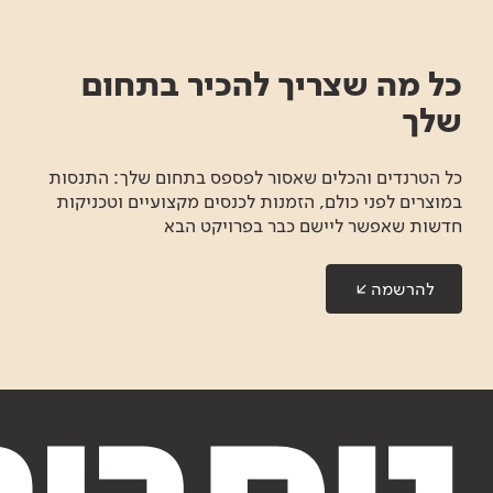
כל מה שצריך להכיר בתחום
שלך
כל הטרנדים והכלים שאסור לפספס בתחום שלך: התנסות
במוצרים לפני כולם, הזמנות לכנסים מקצועיים וטכניקות
חדשות שאפשר ליישם כבר בפרויקט הבא
להרשמה