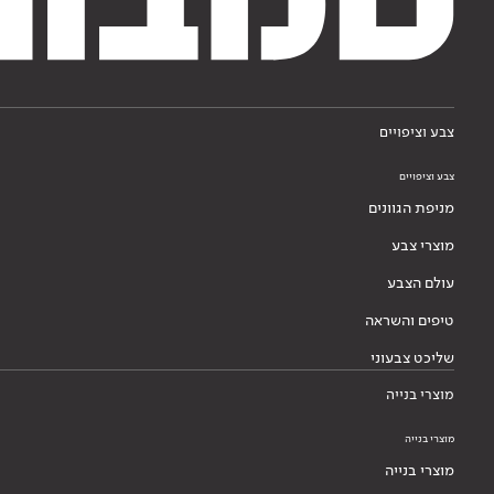
צבע וציפויים
צבע וציפויים
מניפת הגוונים
מוצרי צבע
עולם הצבע
טיפים והשראה
שליכט צבעוני
מוצרי בנייה
מוצרי בנייה
מוצרי בנייה