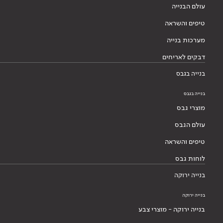
עולם הבנייה
טיפים והשראה
מערכות בנייה
דבקים לאריחים
בנייה בגבס
בנייה בגבס
מוצרי גבס
עולם הגבס
טיפים והשראה
לוחות גבס
בנייה ירוקה
בנייה ירוקה
בנייה ירוקה - מוצרי צבע