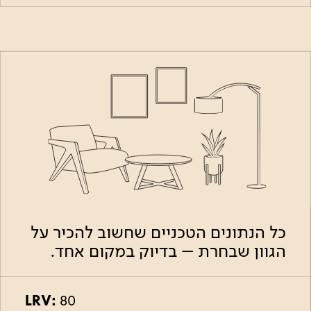
כל הנתונים הטכניים שחשוב להכיר על
הגוון שבחרת – בדיוק במקום אחד.
LRV:
80