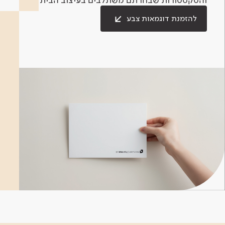
להזמנת דוגמאות צבע