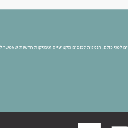
 לפני כולם, הזמנות לכנסים מקצועיים וטכניקות חדשות שאפשר ל