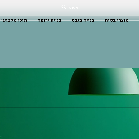
חיפוש
מוצרי בנייה
בנייה בגבס
בנייה ירוקה
תוכן מקצועי