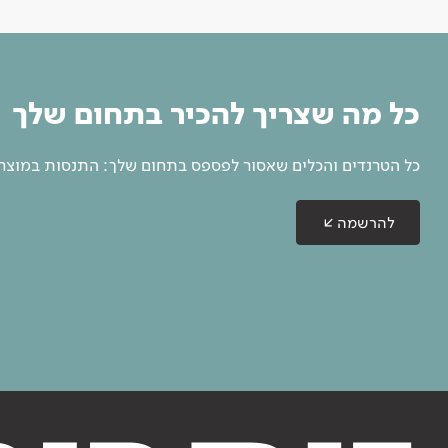
כל מה שצריך להכיר בתחום שלך
כל הטרנדים והכלים שאסור לפספס בתחום שלך: התנסות במוצרים
להרשמה