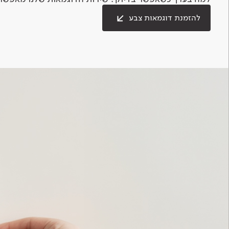
להזמנת דוגמאות צבע