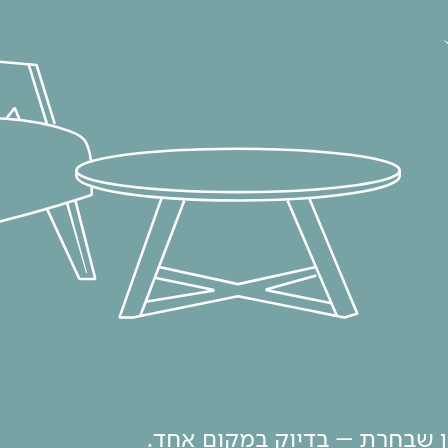
ון שבחרת – בדיוק במקום אחד.