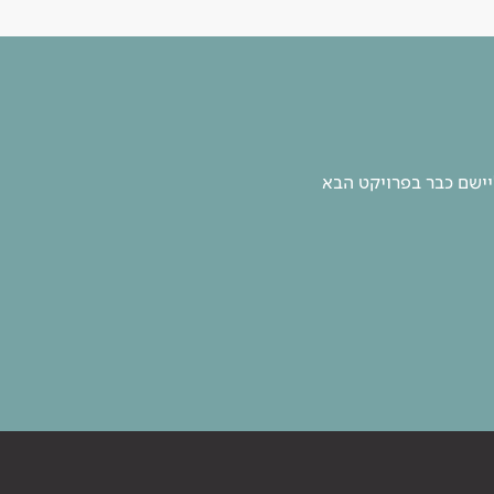
יישם כבר בפרויקט הבא