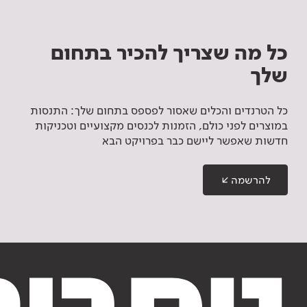
כל מה שצריך להכיר בתחום
שלך
כל הטרנדים והכלים שאסור לפספס בתחום שלך: התנסות
במוצרים לפני כולם, הזמנות לכנסים מקצועיים וטכניקות
חדשות שאפשר ליישם כבר בפרויקט הבא
להרשמה