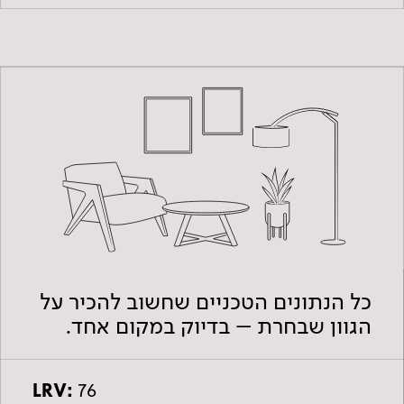
כל הנתונים הטכניים שחשוב להכיר על
הגוון שבחרת – בדיוק במקום אחד.
LRV:
76