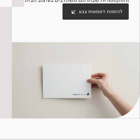
להזמנת דוגמאות צבע