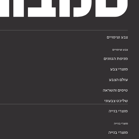
צבע וציפויים
צבע וציפויים
מניפת הגוונים
מוצרי צבע
עולם הצבע
טיפים והשראה
שליכט צבעוני
מוצרי בנייה
מוצרי בנייה
מוצרי בנייה