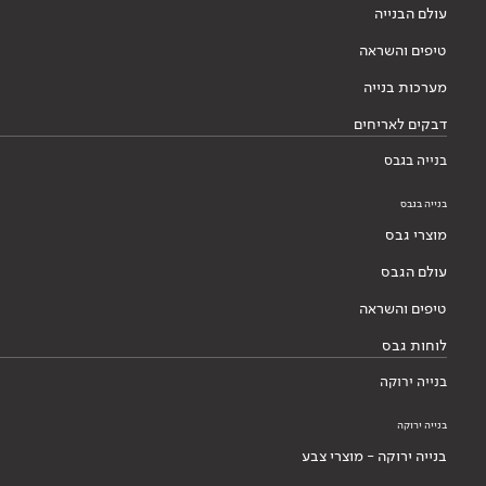
עולם הבנייה
טיפים והשראה
מערכות בנייה
דבקים לאריחים
בנייה בגבס
בנייה בגבס
מוצרי גבס
עולם הגבס
טיפים והשראה
לוחות גבס
בנייה ירוקה
בנייה ירוקה
בנייה ירוקה - מוצרי צבע