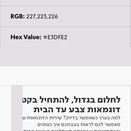
RGB:
227,223,226
Hex Value:
#E3DFE2
לחלום בגדול, להתחיל בקטן -
דוגמאות צבע עד הבית
למה בערך כשאפשר בדיוק? שירות הדוגמאות שלנו
מאפשר לכם לראות בעצמכם איך הגוונים
והטקסטורות שבחרתם משתלבים בעיצוב הבית.