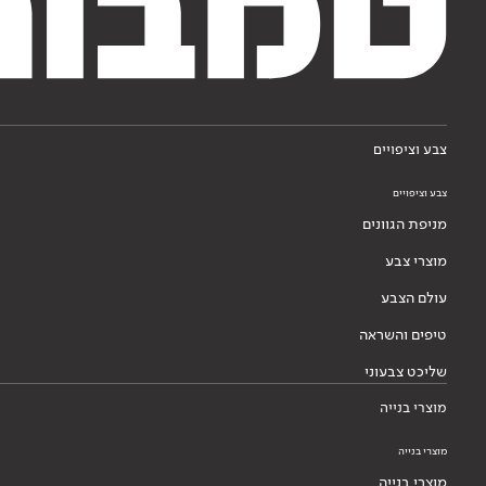
צבע וציפויים
צבע וציפויים
מניפת הגוונים
מוצרי צבע
עולם הצבע
טיפים והשראה
שליכט צבעוני
מוצרי בנייה
מוצרי בנייה
מוצרי בנייה