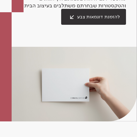
והטקסטורות שבחרתם משתלבים בעיצוב הבית.
להזמנת דוגמאות צבע