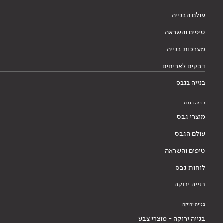
עולם הבנייה
טיפים והשראה
מערכות בנייה
דבקים לאריחים
בנייה בגבס
בנייה בגבס
מוצרי גבס
עולם הגבס
טיפים והשראה
לוחות גבס
בנייה ירוקה
בנייה ירוקה
בנייה ירוקה - מוצרי צבע