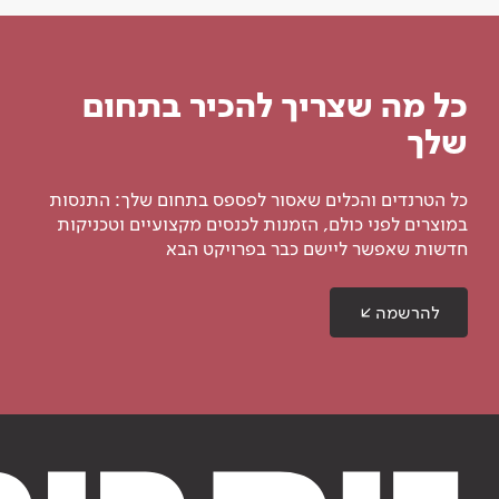
כל מה שצריך להכיר בתחום
שלך
כל הטרנדים והכלים שאסור לפספס בתחום שלך: התנסות
במוצרים לפני כולם, הזמנות לכנסים מקצועיים וטכניקות
חדשות שאפשר ליישם כבר בפרויקט הבא
להרשמה