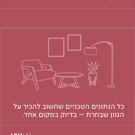
כל הנתונים הטכניים שחשוב להכיר על
הגוון שבחרת – בדיוק במקום אחד.