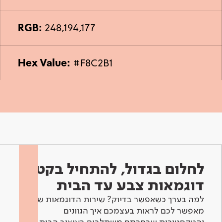
RGB:
248,194,177
Hex Value:
#F8C2B1
לחלום בגדול, להתחיל בקטן -
דוגמאות צבע עד הבית
למה בערך כשאפשר בדיוק? שירות הדוגמאות שלנו
מאפשר לכם לראות בעצמכם איך הגוונים
והטקסטורות שבחרתם משתלבים בעיצוב הבית.