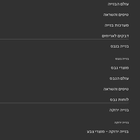
עולם הבנייה
טיפים והשראה
מערכות בנייה
דבקים לאריחים
בנייה בגבס
בנייה בגבס
מוצרי גבס
עולם הגבס
טיפים והשראה
לוחות גבס
בנייה ירוקה
בנייה ירוקה
בנייה ירוקה - מוצרי צבע