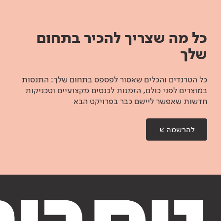
כל מה שצריך להכיר בתחום
שלך
כל הטרנדים והכלים שאסור לפספס בתחום שלך: התנסות
במוצרים לפני כולם, הזמנות לכנסים מקצועיים וטכניקות
חדשות שאפשר ליישם כבר בפרויקט הבא
להרשמה