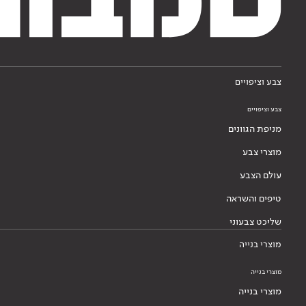
צבע וציפויים
צבע וציפויים
מניפת הגוונים
מוצרי צבע
עולם הצבע
טיפים והשראה
שליכט צבעוני
מוצרי בנייה
מוצרי בנייה
מוצרי בנייה