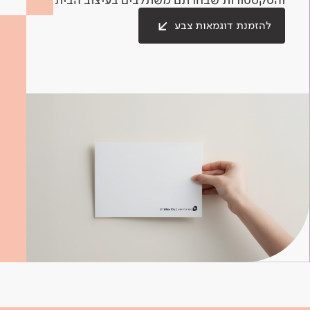
להזמנת דוגמאות צבע