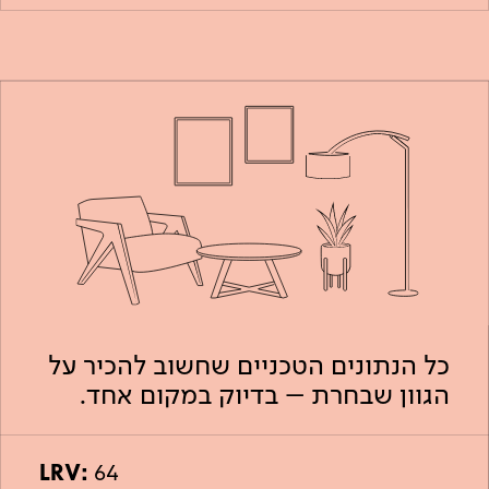
כל הנתונים הטכניים שחשוב להכיר על
הגוון שבחרת – בדיוק במקום אחד.
LRV:
64