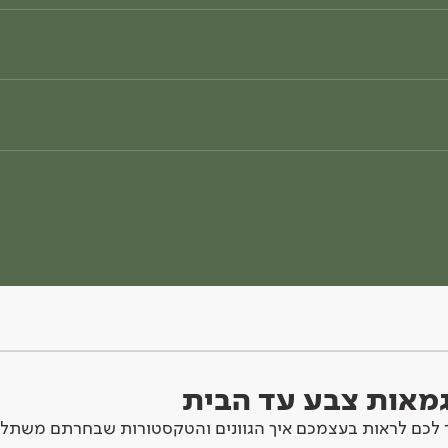
וגמאות צבע עד הבית
לכם לראות בעצמכם איך הגוונים והטקסטורות שבחרתם משתלב