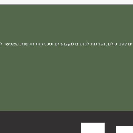
 לפני כולם, הזמנות לכנסים מקצועיים וטכניקות חדשות שאפשר ל