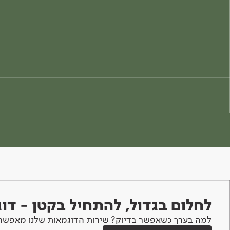
לחלום בגדול, להתחיל בקטן - ד
למה בערך כשאפשר בדיוק? שירות הדוגמאות שלנו מאפשר 