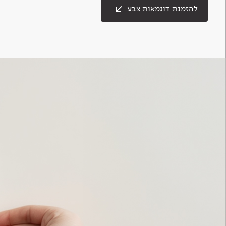
להזמנת דוגמאות צבע