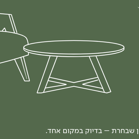
ון שבחרת – בדיוק במקום אחד.