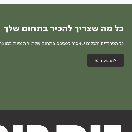
כל מה שצריך להכיר בתחום שלך
כל הטרנדים והכלים שאסור לפספס בתחום שלך: התנסות במוצרים
להרשמה