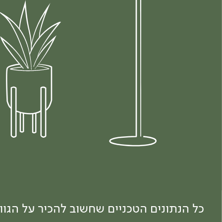
כל הנתונים הטכניים שחשוב להכיר על הגו