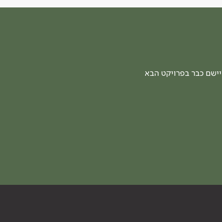
יישם כבר בפרויקט הבא