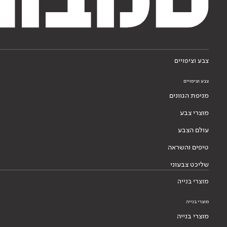
צבע וציפויים
צבע וציפויים
מניפת הגוונים
מוצרי צבע
עולם הצבע
טיפים והשראה
שליכט צבעוני
מוצרי בנייה
מוצרי בנייה
מוצרי בנייה