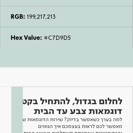
RGB:
199,217,213
Hex Value:
#C7D9D5
לחלום בגדול, להתחיל בקטן -
דוגמאות צבע עד הבית
למה בערך כשאפשר בדיוק? שירות הדוגמאות שלנו
מאפשר לכם לראות בעצמכם איך הגוונים
והטקסטורות שבחרתם משתלבים בעיצוב הבית.