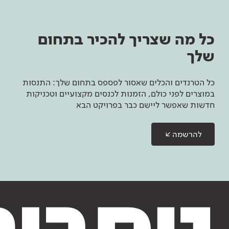
כל מה שצריך להכיר בתחום
שלך
כל הטרנדים והכלים שאסור לפספס בתחום שלך: התנסות
במוצרים לפני כולם, הזמנות לכנסים מקצועיים וטכניקות
חדשות שאפשר ליישם כבר בפרויקט הבא
להרשמה