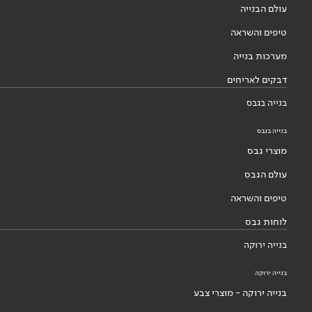
עולם הבנייה
טיפים והשראה
מערכות בנייה
דבקים לאריחים
בנייה בגבס
בנייה בגבס
מוצרי גבס
עולם הגבס
טיפים והשראה
לוחות גבס
בנייה ירוקה
בנייה ירוקה
בנייה ירוקה - מוצרי צבע