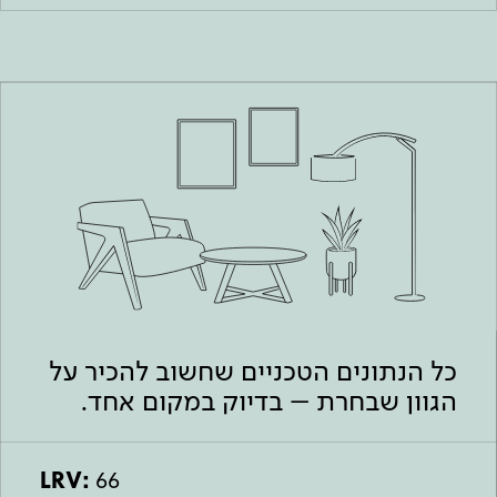
כל הנתונים הטכניים שחשוב להכיר על
הגוון שבחרת – בדיוק במקום אחד.
LRV:
66