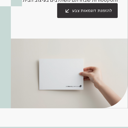
להזמנת דוגמאות צבע