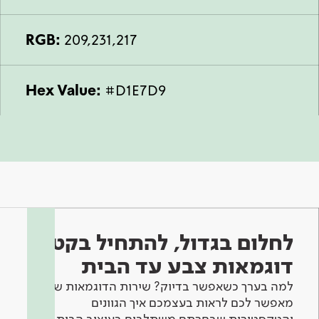
RGB:
209,231,217
Hex Value:
#D1E7D9
לחלום בגדול, להתחיל בקטן -
דוגמאות צבע עד הבית
למה בערך כשאפשר בדיוק? שירות הדוגמאות שלנו
מאפשר לכם לראות בעצמכם איך הגוונים
והטקסטורות שבחרתם משתלבים בעיצוב הבית.