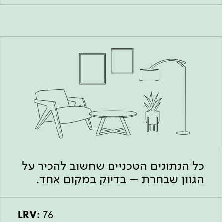
כל הנתונים הטכניים שחשוב להכיר על
הגוון שבחרת – בדיוק במקום אחד.
LRV:
76