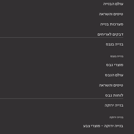
עולם הבנייה
טיפים והשראה
מערכות בנייה
דבקים לאריחים
בנייה בגבס
בנייה בגבס
מוצרי גבס
עולם הגבס
טיפים והשראה
לוחות גבס
בנייה ירוקה
בנייה ירוקה
בנייה ירוקה - מוצרי צבע