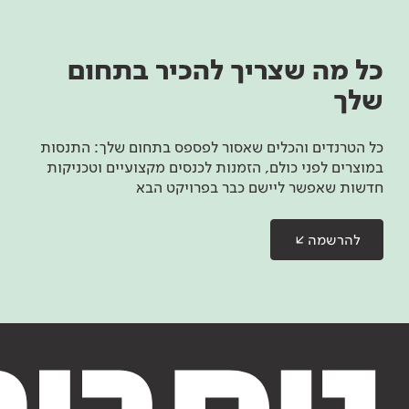
כל מה שצריך להכיר בתחום
שלך
כל הטרנדים והכלים שאסור לפספס בתחום שלך: התנסות
במוצרים לפני כולם, הזמנות לכנסים מקצועיים וטכניקות
חדשות שאפשר ליישם כבר בפרויקט הבא
להרשמה