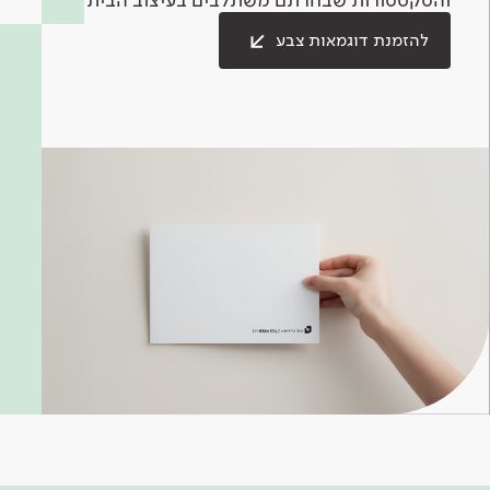
להזמנת דוגמאות צבע