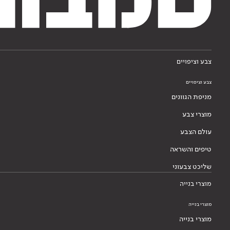
צבע וציפויים
צבע וציפויים
מניפת הגוונים
מוצרי צבע
עולם הצבע
טיפים והשראה
שליכט צבעוני
מוצרי בנייה
מוצרי בנייה
מוצרי בנייה