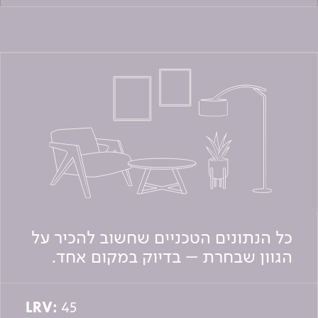
כל הנתונים הטכניים שחשוב להכיר על
הגוון שבחרת – בדיוק במקום אחד.
LRV:
45