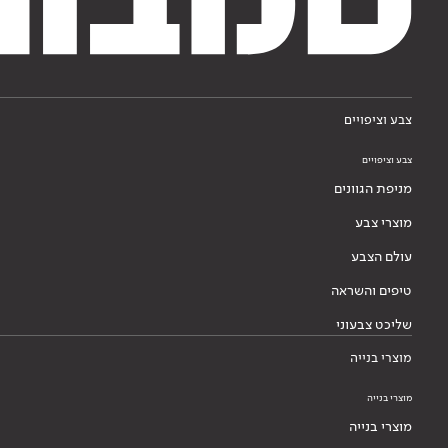
צבע וציפויים
צבע וציפויים
מניפת הגוונים
מוצרי צבע
עולם הצבע
טיפים והשראה
שליכט צבעוני
מוצרי בנייה
מוצרי בנייה
מוצרי בנייה