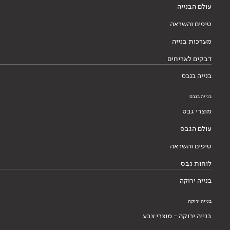
עולם הבנייה
טיפים והשראה
מערכות בנייה
דבקים לאריחים
בנייה בגבס
בנייה בגבס
מוצרי גבס
עולם הגבס
טיפים והשראה
לוחות גבס
בנייה ירוקה
בנייה ירוקה
בנייה ירוקה - מוצרי צבע