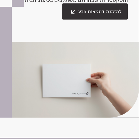
להזמנת דוגמאות צבע