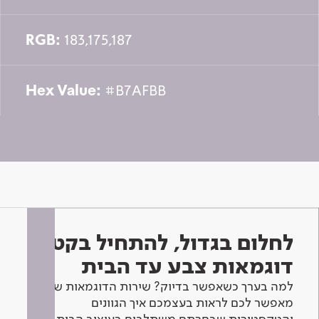
RGB:
183,175,187
Hex Value:
#B7AFBB
לחלום בגדול, להתחיל בקטן -
דוגמאות צבע עד הבית
למה בערך כשאפשר בדיוק? שירות הדוגמאות שלנו
מאפשר לכם לראות בעצמכם איך הגוונים
והטקסטורות שבחרתם משתלבים בעיצוב הבית.