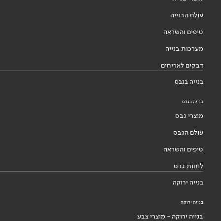
עולם הבנייה
טיפים והשראה
מערכות בנייה
דבקים לאריחים
בנייה בגבס
בנייה בגבס
מוצרי גבס
עולם הגבס
טיפים והשראה
לוחות גבס
בנייה ירוקה
בנייה ירוקה
בנייה ירוקה - מוצרי צבע