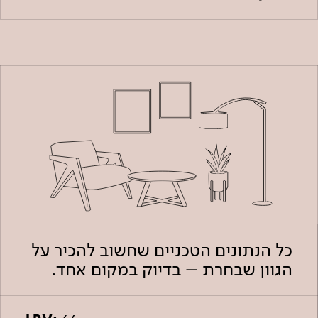
כל הנתונים הטכניים שחשוב להכיר על
הגוון שבחרת – בדיוק במקום אחד.