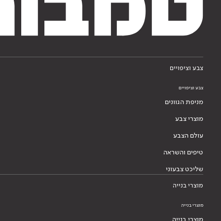
צבע וציפויים
צבע וציפויים
מניפת הגוונים
מוצרי צבע
עולם הצבע
טיפים והשראה
שליכט צבעוני
מוצרי בנייה
מוצרי בנייה
מוצרי בנייה