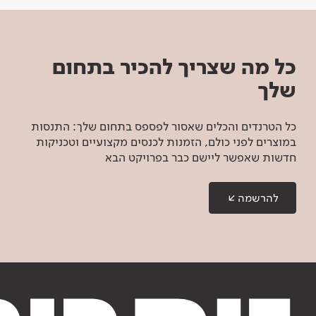
כל מה שצריך להכיר בתחום
שלך
כל הטרנדים והכלים שאסור לפספס בתחום שלך: התנסות
במוצרים לפני כולם, הזמנות לכנסים מקצועיים וטכניקות
חדשות שאפשר ליישם כבר בפרויקט הבא
להרשמה