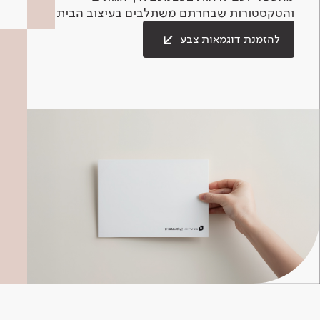
והטקסטורות שבחרתם משתלבים בעיצוב הבית.
להזמנת דוגמאות צבע