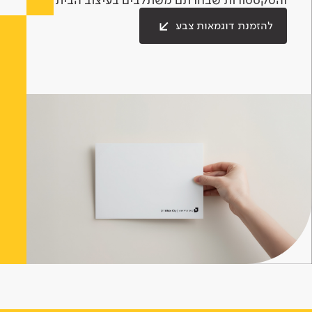
להזמנת דוגמאות צבע