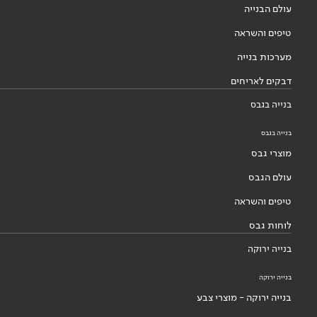
עולם הבנייה
טיפים והשראה
מערכות בנייה
דבקים לאריחים
בנייה בגבס
בנייה בגבס
מוצרי גבס
עולם הגבס
טיפים והשראה
לוחות גבס
בנייה ירוקה
בנייה ירוקה
בנייה ירוקה - מוצרי צבע