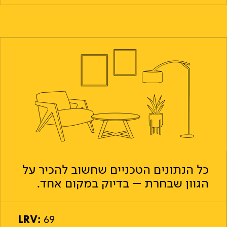
כל הנתונים הטכניים שחשוב להכיר על
הגוון שבחרת – בדיוק במקום אחד.
LRV:
69