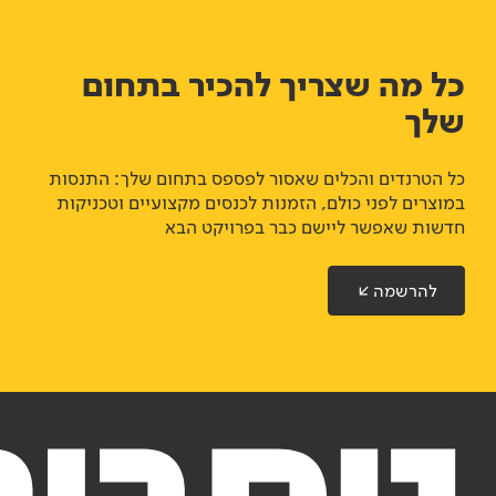
כל מה שצריך להכיר בתחום
שלך
כל הטרנדים והכלים שאסור לפספס בתחום שלך: התנסות
במוצרים לפני כולם, הזמנות לכנסים מקצועיים וטכניקות
חדשות שאפשר ליישם כבר בפרויקט הבא
להרשמה