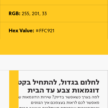
RGB:
255, 201, 33
Hex Value:
#FFC921
לחלום בגדול, להתחיל בקטן -
דוגמאות צבע עד הבית
למה בערך כשאפשר בדיוק? שירות הדוגמאות שלנו
מאפשר לכם לראות בעצמכם איך הגוונים
והטקסטורות שבחרתם משתלבים בעיצוב הבית.