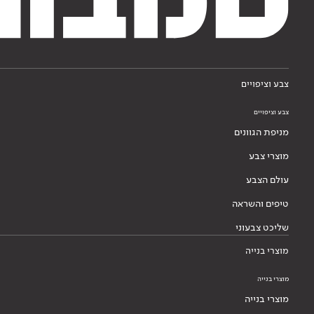
צבע וציפויים
צבע וציפויים
מניפת הגוונים
מוצרי צבע
עולם הצבע
טיפים והשראה
שליכט צבעוני
מוצרי בנייה
מוצרי בנייה
מוצרי בנייה