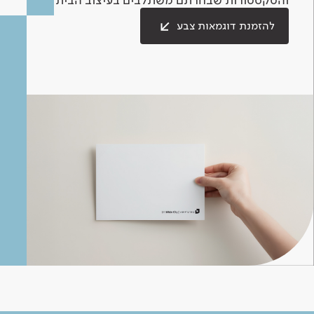
להזמנת דוגמאות צבע