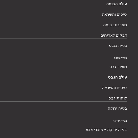
עולם הבנייה
טיפים והשראה
מערכות בנייה
דבקים לאריחים
בנייה בגבס
בנייה בגבס
מוצרי גבס
עולם הגבס
טיפים והשראה
לוחות גבס
בנייה ירוקה
בנייה ירוקה
בנייה ירוקה - מוצרי צבע