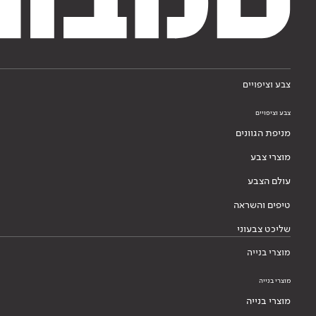
צבע וציפויים
צבע וציפויים
מניפת הגוונים
מוצרי צבע
עולם הצבע
טיפים והשראה
שליכט צבעוני
מוצרי בנייה
מוצרי בנייה
מוצרי בנייה