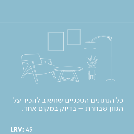
כל הנתונים הטכניים שחשוב להכיר על
הגוון שבחרת – בדיוק במקום אחד.
LRV:
45