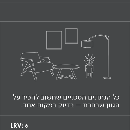
כל הנתונים הטכניים שחשוב להכיר על
הגוון שבחרת – בדיוק במקום אחד.
LRV:
6