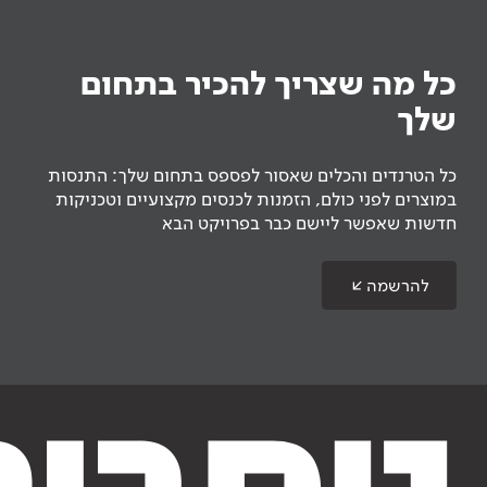
כל מה שצריך להכיר בתחום
שלך
כל הטרנדים והכלים שאסור לפספס בתחום שלך: התנסות
במוצרים לפני כולם, הזמנות לכנסים מקצועיים וטכניקות
חדשות שאפשר ליישם כבר בפרויקט הבא
להרשמה