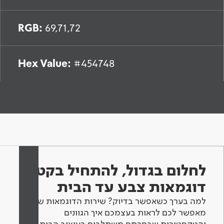
RGB:
69,71,72
Hex Value:
#454748
לחלום בגדול, להתחיל בקטן -
דוגמאות צבע עד הבית
למה בערך כשאפשר בדיוק? שירות הדוגמאות שלנו
מאפשר לכם לראות בעצמכם איך הגוונים
והטקסטורות שבחרתם משתלבים בעיצוב הבית.