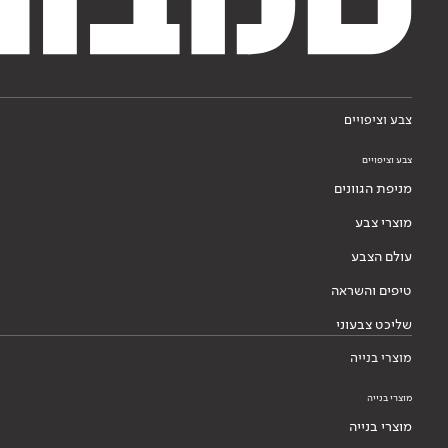
צבע וציפויים
צבע וציפויים
מניפת הגוונים
מוצרי צבע
עולם הצבע
טיפים והשראה
שליכט צבעוני
מוצרי בנייה
מוצרי בנייה
מוצרי בנייה