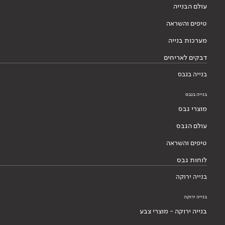
עולם הבנייה
טיפים והשראה
מערכות בנייה
דבקים לאריחים
בנייה בגבס
בנייה בגבס
מוצרי גבס
עולם הגבס
טיפים והשראה
לוחות גבס
בנייה ירוקה
בנייה ירוקה
בנייה ירוקה - מוצרי צבע