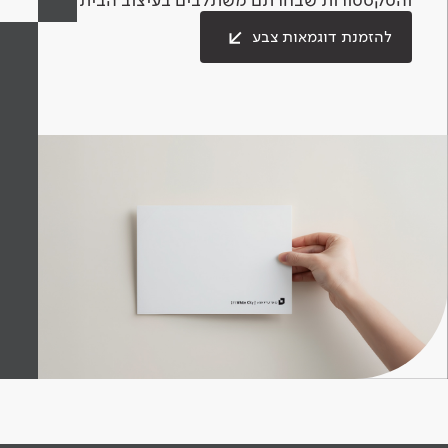
להזמנת דוגמאות צבע