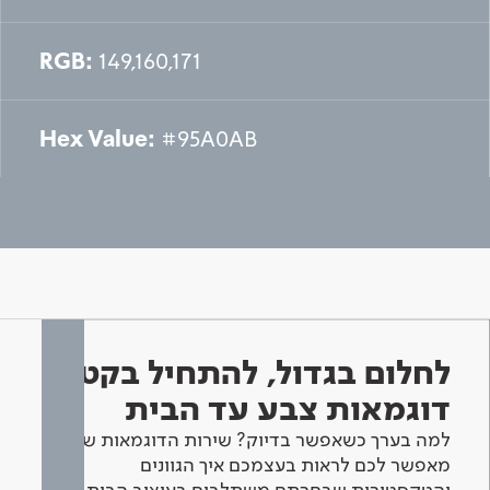
RGB:
149,160,171
Hex Value:
#95A0AB
לחלום בגדול, להתחיל בקטן -
דוגמאות צבע עד הבית
למה בערך כשאפשר בדיוק? שירות הדוגמאות שלנו
מאפשר לכם לראות בעצמכם איך הגוונים
והטקסטורות שבחרתם משתלבים בעיצוב הבית.