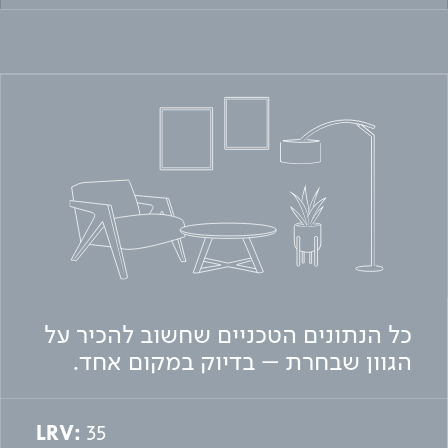
כל הנתונים הטכניים שחשוב להכיר על
הגוון שבחרת – בדיוק במקום אחד.
LRV:
35