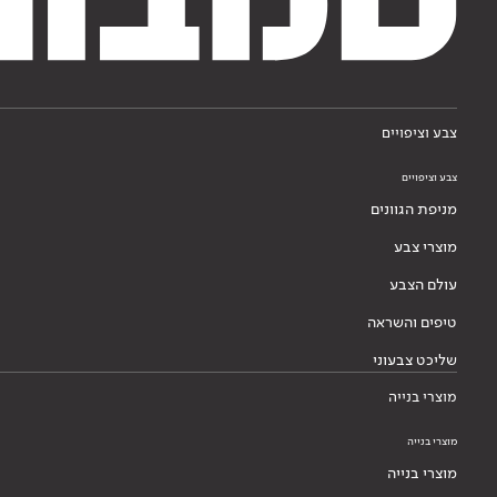
צבע וציפויים
צבע וציפויים
מניפת הגוונים
מוצרי צבע
עולם הצבע
טיפים והשראה
שליכט צבעוני
מוצרי בנייה
מוצרי בנייה
מוצרי בנייה