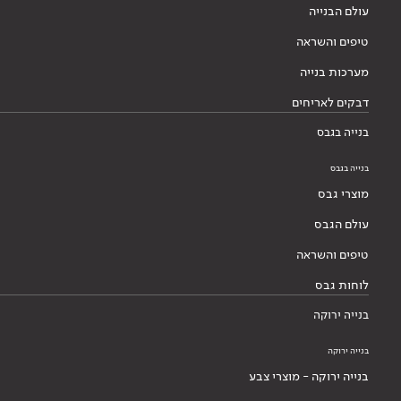
עולם הבנייה
טיפים והשראה
מערכות בנייה
דבקים לאריחים
בנייה בגבס
בנייה בגבס
מוצרי גבס
עולם הגבס
טיפים והשראה
לוחות גבס
בנייה ירוקה
בנייה ירוקה
בנייה ירוקה - מוצרי צבע