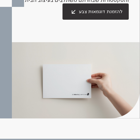
להזמנת דוגמאות צבע