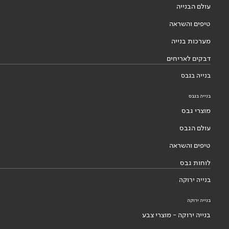
עולם הבנייה
טיפים והשראה
מערכות בנייה
דבקים לאריחים
בנייה בגבס
בנייה בגבס
מוצרי גבס
עולם הגבס
טיפים והשראה
לוחות גבס
בנייה ירוקה
בנייה ירוקה
בנייה ירוקה - מוצרי צבע