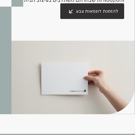
להזמנת דוגמאות צבע