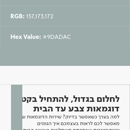
RGB:
157,173,172
Hex Value:
#9DADAC
לחלום בגדול, להתחיל בקטן -
דוגמאות צבע עד הבית
למה בערך כשאפשר בדיוק? שירות הדוגמאות שלנו
מאפשר לכם לראות בעצמכם איך הגוונים
והטקסטורות שבחרתם משתלבים בעיצוב הבית.