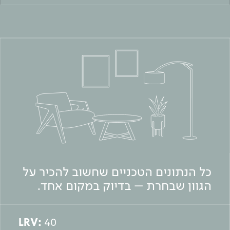
כל הנתונים הטכניים שחשוב להכיר על
הגוון שבחרת – בדיוק במקום אחד.
LRV:
40