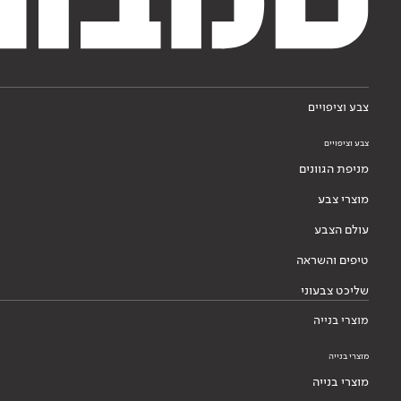
צבע וציפויים
צבע וציפויים
מניפת הגוונים
מוצרי צבע
עולם הצבע
טיפים והשראה
שליכט צבעוני
מוצרי בנייה
מוצרי בנייה
מוצרי בנייה