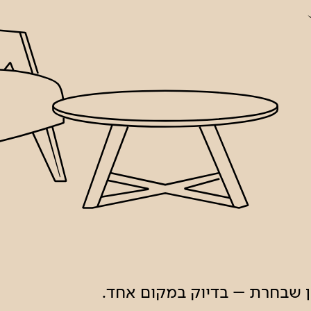
ון שבחרת – בדיוק במקום אחד.