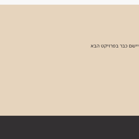
יישם כבר בפרויקט הבא