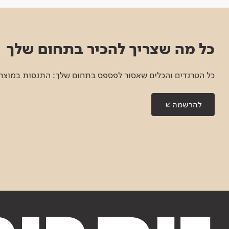
כל מה שצריך להכיר בתחום שלך
כל הטרנדים והכלים שאסור לפספס בתחום שלך: התנסות במוצרים
להרשמה