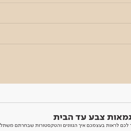
וגמאות צבע עד הבית
לכם לראות בעצמכם איך הגוונים והטקסטורות שבחרתם משתלב