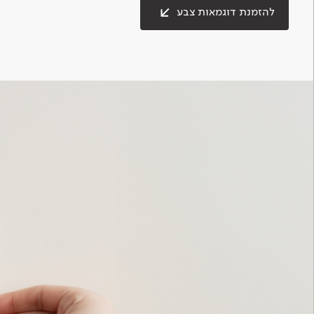
להזמנת דוגמאות צבע