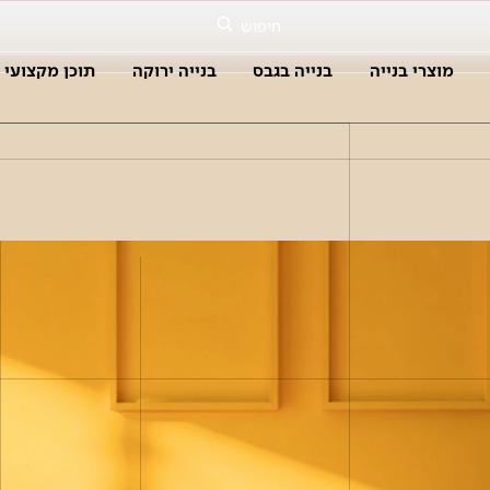
חיפוש
מוצרי בנייה
בנייה בגבס
בנייה ירוקה
תוכן מקצועי