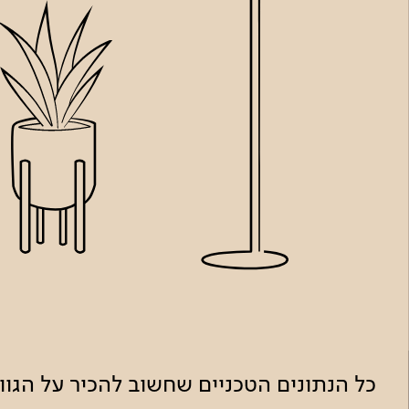
כל הנתונים הטכניים שחשוב להכיר על הגו