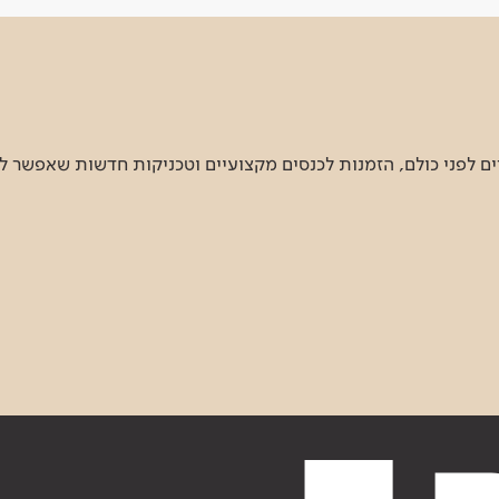
 לפני כולם, הזמנות לכנסים מקצועיים וטכניקות חדשות שאפשר ל