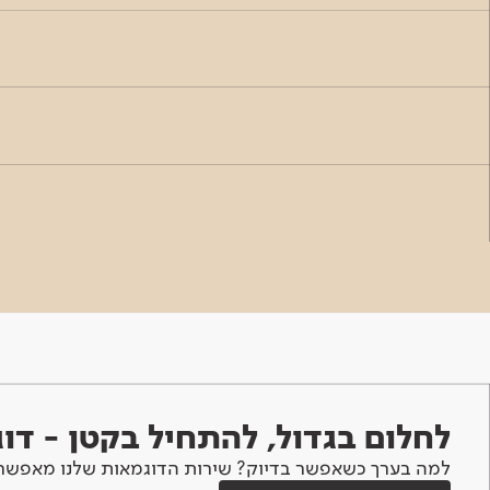
לחלום בגדול, להתחיל בקטן - ד
למה בערך כשאפשר בדיוק? שירות הדוגמאות שלנו מאפשר 