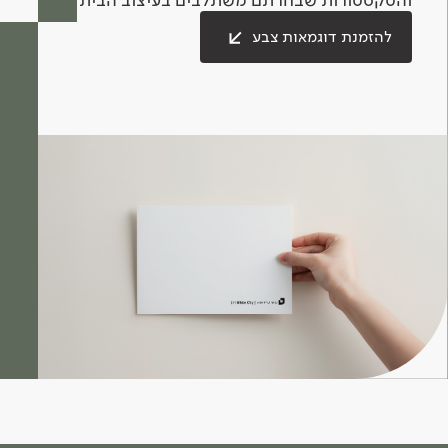
להזמנת דוגמאות צבע