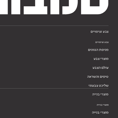
צבע וציפויים
צבע וציפויים
מניפת הגוונים
מוצרי צבע
עולם הצבע
טיפים והשראה
שליכט צבעוני
מוצרי בנייה
מוצרי בנייה
מוצרי בנייה