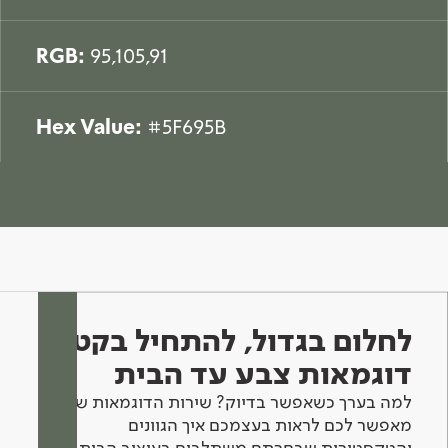
RGB:
95,105,91
Hex Value:
#5F695B
לחלום בגדול, להתחיל בקטן -
דוגמאות צבע עד הבית
למה בערך כשאפשר בדיוק? שירות הדוגמאות שלנו
מאפשר לכם לראות בעצמכם איך הגוונים
והטקסטורות שבחרתם משתלבים בעיצוב הבית.