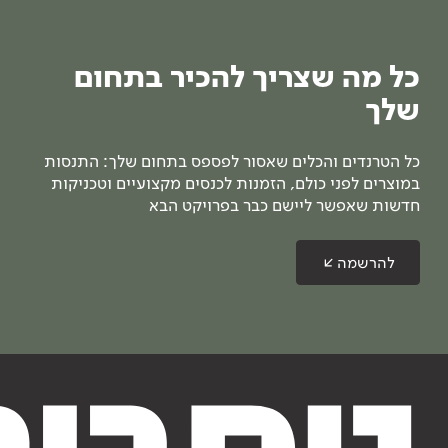
כל מה שצריך להכיר בתחום
שלך
כל הטרנדים והכלים שאסור לפספס בתחום שלך: התנסות
במוצרים לפני כולם, הזמנות לכנסים מקצועיים וטכניקות
חדשות שאפשר ליישם כבר בפרויקט הבא
להרשמה