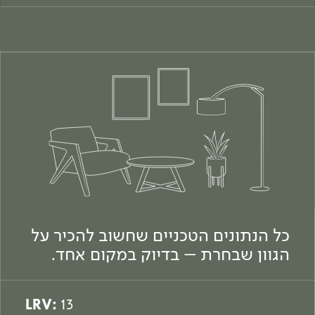
כל הנתונים הטכניים שחשוב להכיר על
הגוון שבחרת – בדיוק במקום אחד.
LRV:
13