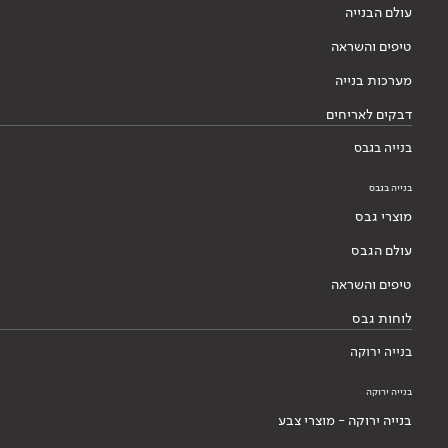
עולם הבנייה
טיפים והשראה
מערכות בנייה
דבקים לאריחים
בנייה בגבס
בנייה בגבס
מוצרי גבס
עולם הגבס
טיפים והשראה
לוחות גבס
בנייה ירוקה
בנייה ירוקה
בנייה ירוקה - מוצרי צבע