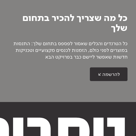
כל מה שצריך להכיר בתחום
שלך
כל הטרנדים והכלים שאסור לפספס בתחום שלך: התנסות
במוצרים לפני כולם, הזמנות לכנסים מקצועיים וטכניקות
חדשות שאפשר ליישם כבר בפרויקט הבא
להרשמה