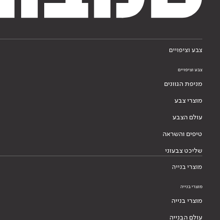
צבע וציפויים
צבע וציפויים
מניפת הגוונים
מוצרי צבע
עולם הצבע
טיפים והשראה
שליכט צבעוני
מוצרי בנייה
מוצרי בנייה
מוצרי בנייה
עולם הבנייה