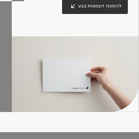
להזמנת דוגמאות צבע