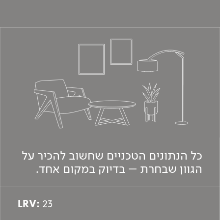
כל הנתונים הטכניים שחשוב להכיר על
הגוון שבחרת – בדיוק במקום אחד.
LRV:
23