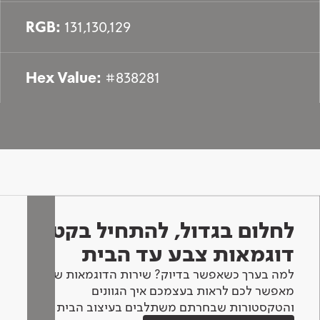
RGB:
131,130,129
Hex Value:
#838281
לחלום בגדול, להתחיל בקטן -
דוגמאות צבע עד הבית
למה בערך כשאפשר בדיוק? שירות הדוגמאות שלנו
מאפשר לכם לראות בעצמכם איך הגוונים
והטקסטורות שבחרתם משתלבים בעיצוב הבית.