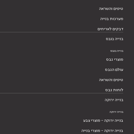
טיפים והשראה
מערכות בנייה
דבקים לאריחים
בנייה בגבס
בנייה בגבס
מוצרי גבס
עולם הגבס
טיפים והשראה
לוחות גבס
בנייה ירוקה
בנייה ירוקה
בנייה ירוקה - מוצרי צבע
בנייה ירוקה - מוצרי בנייה