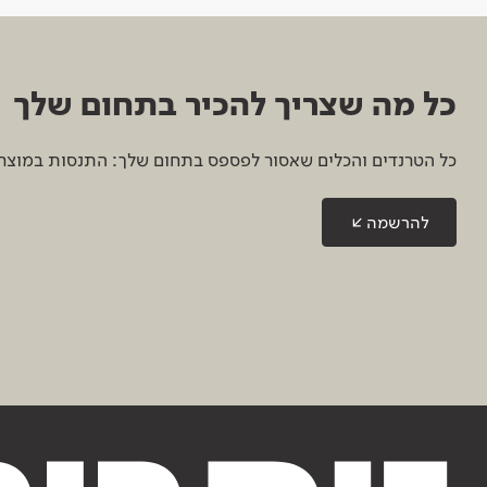
כל מה שצריך להכיר בתחום שלך
כל הטרנדים והכלים שאסור לפספס בתחום שלך: התנסות במוצרים
להרשמה