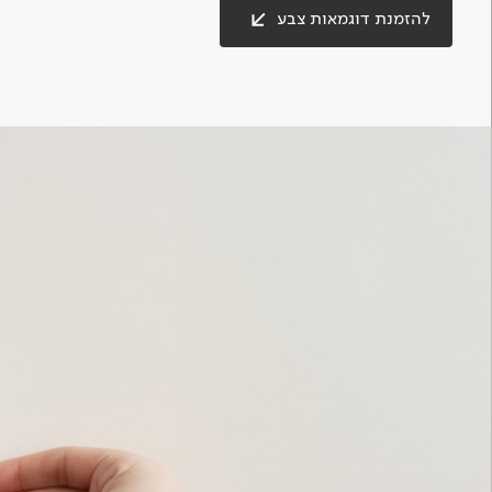
להזמנת דוגמאות צבע