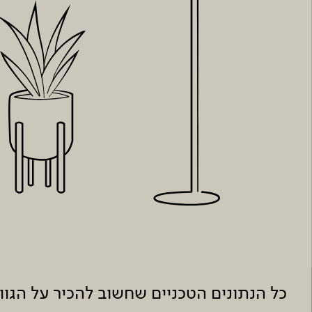
כל הנתונים הטכניים שחשוב להכיר על הגו