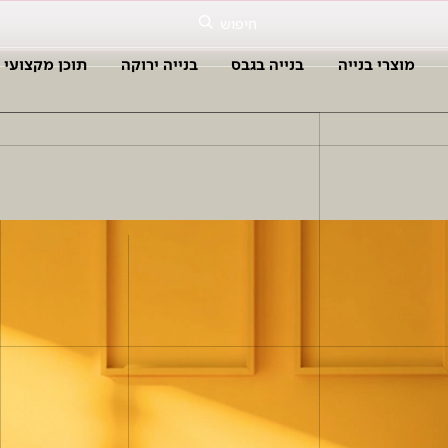
חיפוש
מוצרי בנייה
בנייה בגבס
בנייה ירוקה
תוכן מקצועי