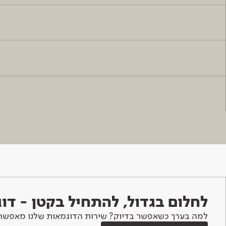
לחלום בגדול, להתחיל בקטן - ד
למה בערך כשאפשר בדיוק? שירות הדוגמאות שלנו מאפשר 