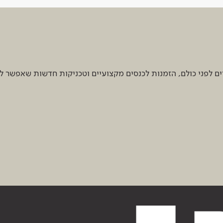
 לפני כולם, הזמנות לכנסים מקצועיים וטכניקות חדשות שאפשר ל