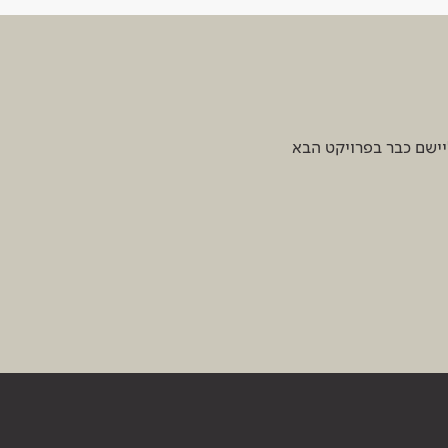
יישם כבר בפרויקט הבא