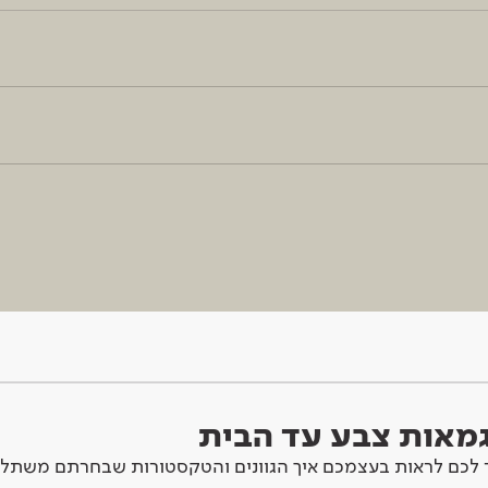
וגמאות צבע עד הבית
לכם לראות בעצמכם איך הגוונים והטקסטורות שבחרתם משתלב