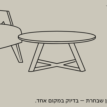
ון שבחרת – בדיוק במקום אחד.