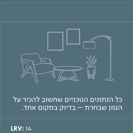
כל הנתונים הטכניים שחשוב להכיר על
הגוון שבחרת – בדיוק במקום אחד.
LRV:
14