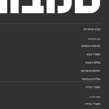
צבע וציפויים
צבע וציפויים
מניפת הגוונים
מוצרי צבע
עולם הצבע
טיפים והשראה
שליכט צבעוני
מוצרי בנייה
מוצרי בנייה
מוצרי בנייה