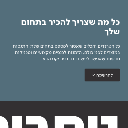
כל מה שצריך להכיר בתחום
שלך
כל הטרנדים והכלים שאסור לפספס בתחום שלך: התנסות
במוצרים לפני כולם, הזמנות לכנסים מקצועיים וטכניקות
חדשות שאפשר ליישם כבר בפרויקט הבא
להרשמה