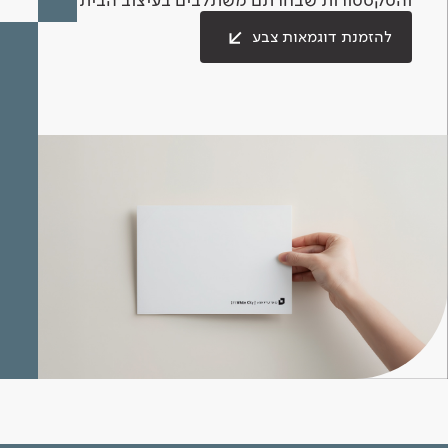
להזמנת דוגמאות צבע