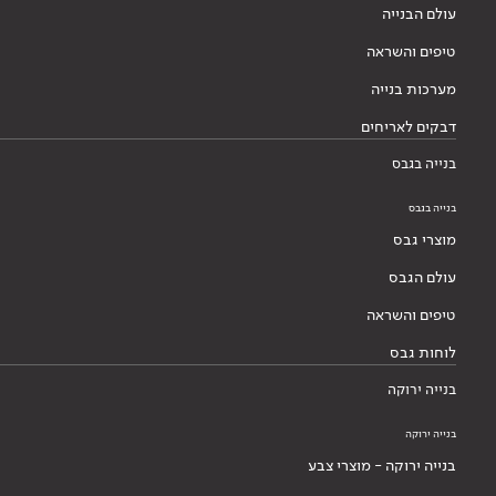
עולם הבנייה
טיפים והשראה
מערכות בנייה
דבקים לאריחים
בנייה בגבס
בנייה בגבס
מוצרי גבס
עולם הגבס
טיפים והשראה
לוחות גבס
בנייה ירוקה
בנייה ירוקה
בנייה ירוקה - מוצרי צבע