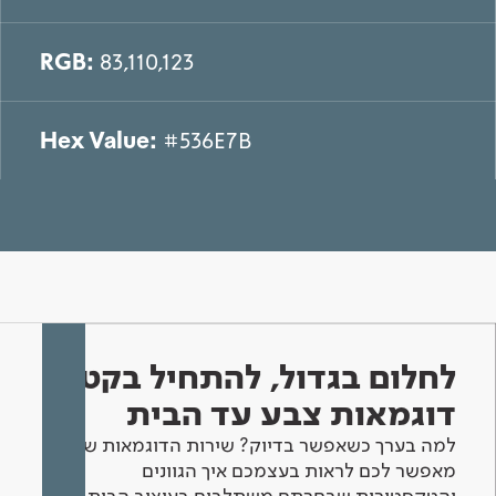
RGB:
83,110,123
Hex Value:
#536E7B
לחלום בגדול, להתחיל בקטן -
דוגמאות צבע עד הבית
למה בערך כשאפשר בדיוק? שירות הדוגמאות שלנו
מאפשר לכם לראות בעצמכם איך הגוונים
והטקסטורות שבחרתם משתלבים בעיצוב הבית.