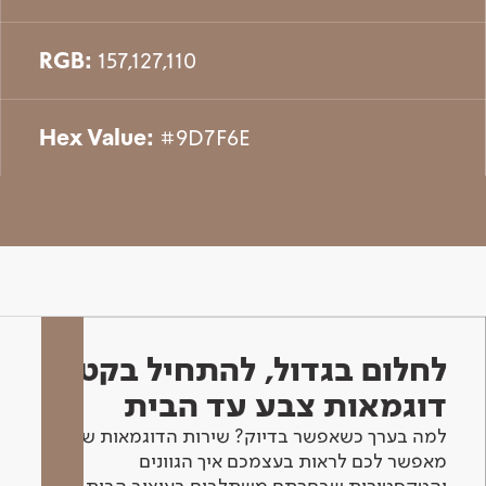
RGB:
157,127,110
Hex Value:
#9D7F6E
לחלום בגדול, להתחיל בקטן -
דוגמאות צבע עד הבית
למה בערך כשאפשר בדיוק? שירות הדוגמאות שלנו
מאפשר לכם לראות בעצמכם איך הגוונים
והטקסטורות שבחרתם משתלבים בעיצוב הבית.