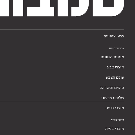
צבע וציפויים
צבע וציפויים
מניפת הגוונים
מוצרי צבע
עולם הצבע
טיפים והשראה
שליכט צבעוני
מוצרי בנייה
מוצרי בנייה
מוצרי בנייה