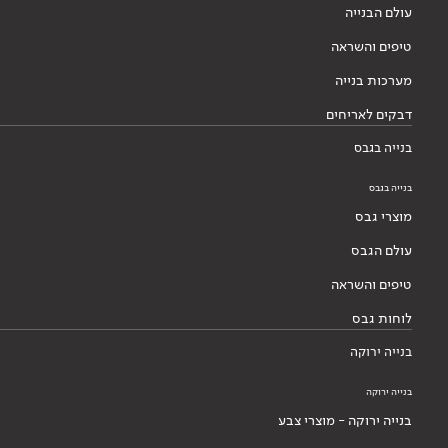
עולם הבנייה
טיפים והשראה
מערכות בנייה
דבקים לאריחים
בנייה בגבס
בנייה בגבס
מוצרי גבס
עולם הגבס
טיפים והשראה
לוחות גבס
בנייה ירוקה
בנייה ירוקה
בנייה ירוקה - מוצרי צבע