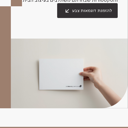
להזמנת דוגמאות צבע