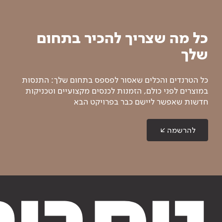
כל מה שצריך להכיר בתחום
שלך
כל הטרנדים והכלים שאסור לפספס בתחום שלך: התנסות
במוצרים לפני כולם, הזמנות לכנסים מקצועיים וטכניקות
חדשות שאפשר ליישם כבר בפרויקט הבא
להרשמה