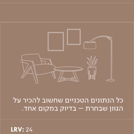
כל הנתונים הטכניים שחשוב להכיר על
הגוון שבחרת – בדיוק במקום אחד.
LRV:
24