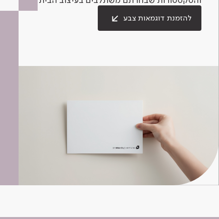
להזמנת דוגמאות צבע