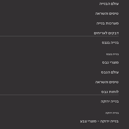
עולם הבנייה
טיפים והשראה
מערכות בנייה
דבקים לאריחים
בנייה בגבס
בנייה בגבס
מוצרי גבס
עולם הגבס
טיפים והשראה
לוחות גבס
בנייה ירוקה
בנייה ירוקה
בנייה ירוקה - מוצרי צבע