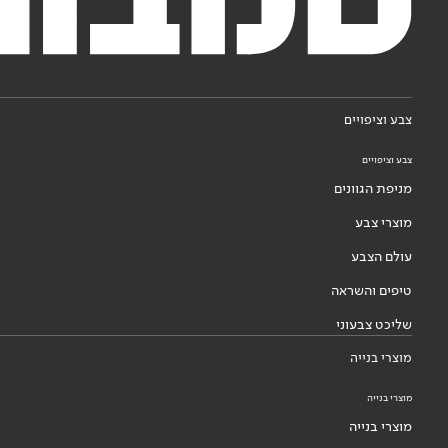
צבע וציפויים
צבע וציפויים
מניפת הגוונים
מוצרי צבע
עולם הצבע
טיפים והשראה
שליכט צבעוני
מוצרי בנייה
מוצרי בנייה
מוצרי בנייה