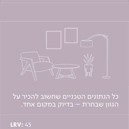
כל הנתונים הטכניים שחשוב להכיר על
הגוון שבחרת – בדיוק במקום אחד.
LRV:
45