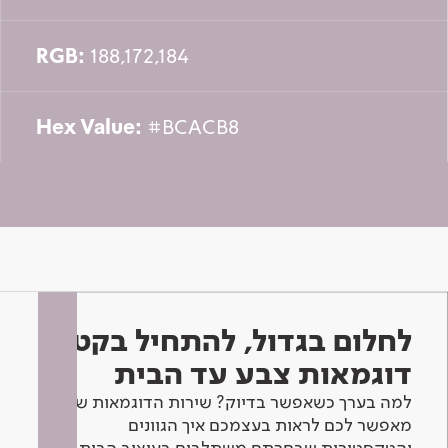
RGB:
188,172,184
Hex Value:
#BCACB8
לחלום בגדול, להתחיל בקטן -
דוגמאות צבע עד הבית
למה בערך כשאפשר בדיוק? שירות הדוגמאות שלנו
מאפשר לכם לראות בעצמכם איך הגוונים
והטקסטורות שבחרתם משתלבים בעיצוב הבית.