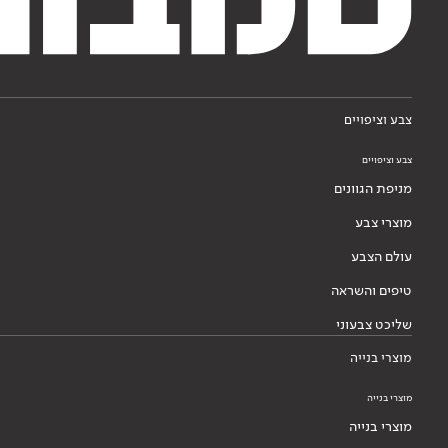
צבע וציפויים
צבע וציפויים
מניפת הגוונים
מוצרי צבע
עולם הצבע
טיפים והשראה
שליכט צבעוני
מוצרי בנייה
מוצרי בנייה
מוצרי בנייה