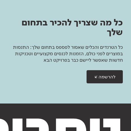
כל מה שצריך להכיר בתחום
שלך
כל הטרנדים והכלים שאסור לפספס בתחום שלך: התנסות
במוצרים לפני כולם, הזמנות לכנסים מקצועיים וטכניקות
חדשות שאפשר ליישם כבר בפרויקט הבא
להרשמה