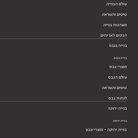
עולם הבנייה
טיפים והשראה
מערכות בנייה
דבקים לאריחים
בנייה בגבס
בנייה בגבס
מוצרי גבס
עולם הגבס
טיפים והשראה
לוחות גבס
בנייה ירוקה
בנייה ירוקה
בנייה ירוקה - מוצרי צבע