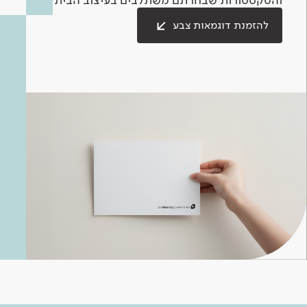
להזמנת דוגמאות צבע