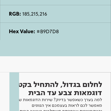
RGB:
185,215,216
Hex Value:
#B9D7D8
לחלום בגדול, להתחיל בקטן -
דוגמאות צבע עד הבית
למה בערך כשאפשר בדיוק? שירות הדוגמאות שלנו
מאפשר לכם לראות בעצמכם איך הגוונים
והטקסטורות שבחרתם משתלבים בעיצוב הבית.