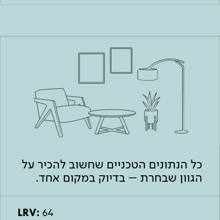
כל הנתונים הטכניים שחשוב להכיר על
הגוון שבחרת – בדיוק במקום אחד.
LRV:
64