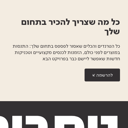
כל מה שצריך להכיר בתחום
שלך
כל הטרנדים והכלים שאסור לפספס בתחום שלך: התנסות
במוצרים לפני כולם, הזמנות לכנסים מקצועיים וטכניקות
חדשות שאפשר ליישם כבר בפרויקט הבא
להרשמה