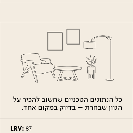
כל הנתונים הטכניים שחשוב להכיר על
הגוון שבחרת – בדיוק במקום אחד.
LRV:
87