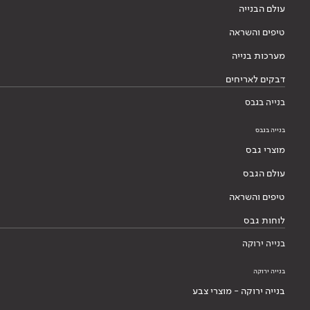
עולם הבנייה
טיפים והשראה
מערכות בנייה
דבקים לאריחים
בנייה בגבס
בנייה בגבס
מוצרי גבס
עולם הגבס
טיפים והשראה
לוחות גבס
בנייה ירוקה
בנייה ירוקה
בנייה ירוקה - מוצרי צבע