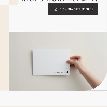
להזמנת דוגמאות צבע