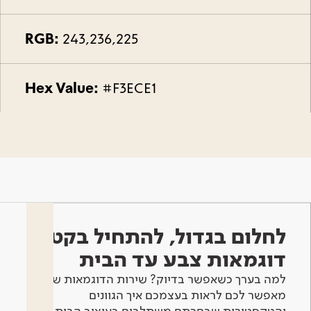
RGB:
243,236,225
Hex Value:
#F3ECE1
לחלום בגדול, להתחיל בקטן -
דוגמאות צבע עד הבית
למה בערך כשאפשר בדיוק? שירות הדוגמאות שלנו
מאפשר לכם לראות בעצמכם איך הגוונים
והטקסטורות שבחרתם משתלבים בעיצוב הבית.