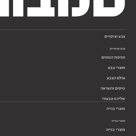
צבע וציפויים
צבע וציפויים
מניפת הגוונים
מוצרי צבע
עולם הצבע
טיפים והשראה
שליכט צבעוני
מוצרי בנייה
מוצרי בנייה
מוצרי בנייה