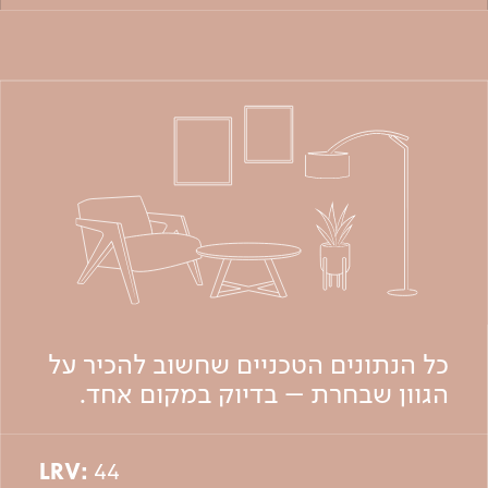
כל הנתונים הטכניים שחשוב להכיר על
הגוון שבחרת – בדיוק במקום אחד.
LRV:
44