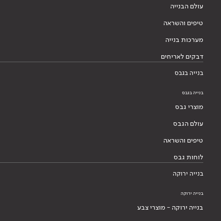
עולם הבנייה
טיפים והשראה
מערכות בנייה
דבקים לאריחים
בנייה בגבס
בנייה בגבס
מוצרי גבס
עולם הגבס
טיפים והשראה
לוחות גבס
בנייה ירוקה
בנייה ירוקה
בנייה ירוקה - מוצרי צבע