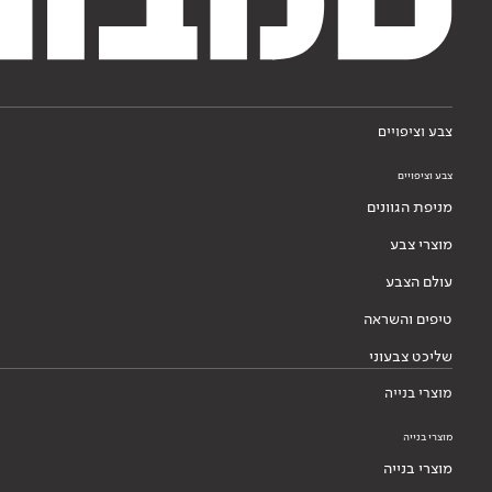
צבע וציפויים
צבע וציפויים
מניפת הגוונים
מוצרי צבע
עולם הצבע
טיפים והשראה
שליכט צבעוני
מוצרי בנייה
מוצרי בנייה
מוצרי בנייה