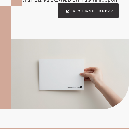
להזמנת דוגמאות צבע