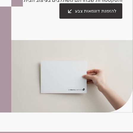
להזמנת דוגמאות צבע