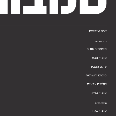
צבע וציפויים
צבע וציפויים
מניפת הגוונים
מוצרי צבע
עולם הצבע
טיפים והשראה
שליכט צבעוני
מוצרי בנייה
מוצרי בנייה
מוצרי בנייה