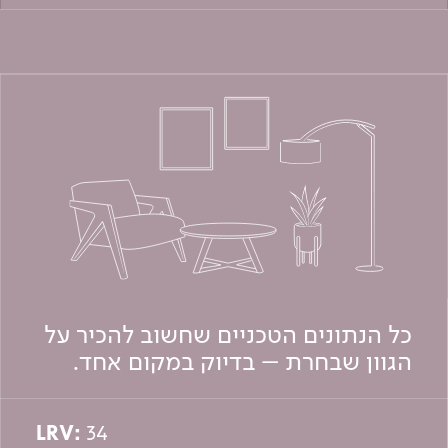
כל הנתונים הטכניים שחשוב להכיר על
הגוון שבחרת – בדיוק במקום אחד.
LRV:
34