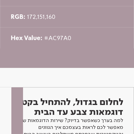
RGB:
172,151,160
Hex Value:
#AC97A0
לחלום בגדול, להתחיל בקטן -
דוגמאות צבע עד הבית
למה בערך כשאפשר בדיוק? שירות הדוגמאות שלנו
מאפשר לכם לראות בעצמכם איך הגוונים
והטקסטורות שבחרתם משתלבים בעיצוב הבית.