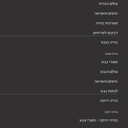
עולם הבנייה
טיפים והשראה
מערכות בנייה
דבקים לאריחים
בנייה בגבס
בנייה בגבס
מוצרי גבס
עולם הגבס
טיפים והשראה
לוחות גבס
בנייה ירוקה
בנייה ירוקה
בנייה ירוקה - מוצרי צבע