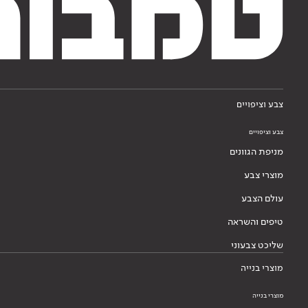
צבע וציפויים
צבע וציפויים
מניפת הגוונים
מוצרי צבע
עולם הצבע
טיפים והשראה
שליכט צבעוני
מוצרי בנייה
מוצרי בנייה