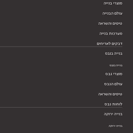
מוצרי בנייה
עולם הבנייה
טיפים והשראה
מערכות בנייה
דבקים לאריחים
בנייה בגבס
בנייה בגבס
מוצרי גבס
עולם הגבס
טיפים והשראה
לוחות גבס
בנייה ירוקה
בנייה ירוקה