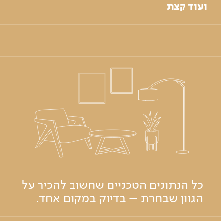
ועוד קצת
כל הנתונים הטכניים שחשוב להכיר על
הגוון שבחרת – בדיוק במקום אחד.