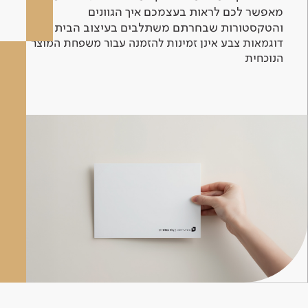
מאפשר לכם לראות בעצמכם איך הגוונים
והטקסטורות שבחרתם משתלבים בעיצוב הבית.
דוגמאות צבע אינן זמינות להזמנה עבור משפחת המוצר
הנוכחית