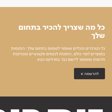
כל מה שצריך להכיר בתחום
שלך
כל הטרנדים והכלים שאסור לפספס בתחום שלך: התנסות
במוצרים לפני כולם, הזמנות לכנסים מקצועיים וטכניקות
חדשות שאפשר ליישם כבר בפרויקט הבא
להרשמה