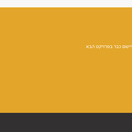
יישם כבר בפרויקט הבא