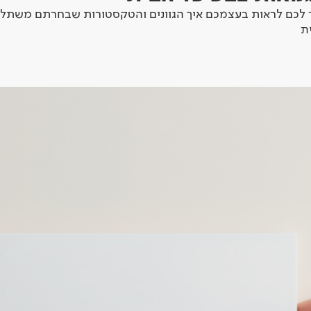
לכם לראות בעצמכם איך הגוונים והטקסטורות שבחרתם משתלב
ת