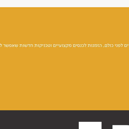
 לפני כולם, הזמנות לכנסים מקצועיים וטכניקות חדשות שאפשר ל