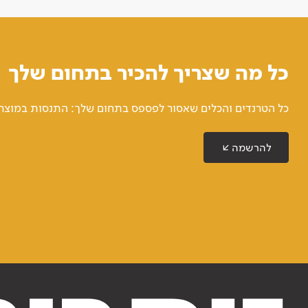
כל מה שצריך להכיר בתחום שלך
כל הטרנדים והכלים שאסור לפספס בתחום שלך: התנסות במוצרים
להרשמה