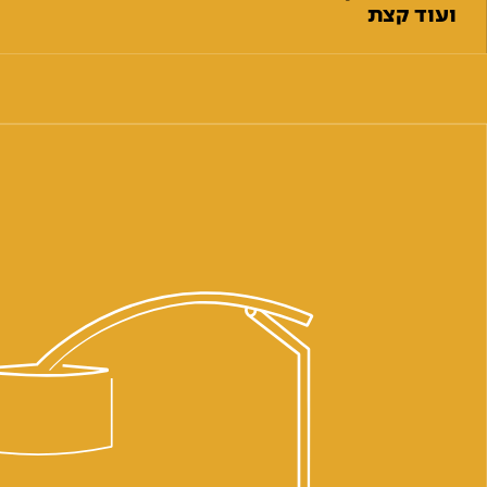
ועוד קצת