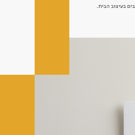
ים בעיצוב הבית.