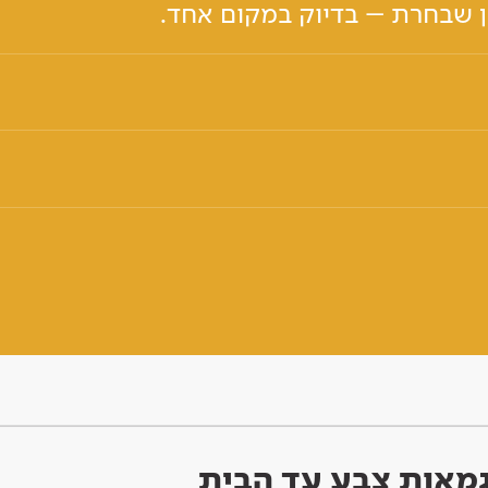
ון שבחרת – בדיוק במקום אחד.
וגמאות צבע עד הבית