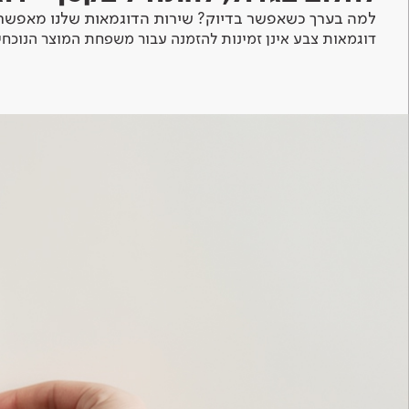
למה בערך כשאפשר בדיוק? שירות הדוגמאות שלנו מאפשר 
דוגמאות צבע אינן זמינות להזמנה עבור משפחת המוצר הנוכחי