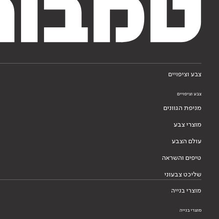
צבע וציפויים
צבע וציפויים
מניפת הגוונים
מוצרי צבע
עולם הצבע
טיפים והשראה
שליכט צבעוני
מוצרי בנייה
מוצרי בנייה