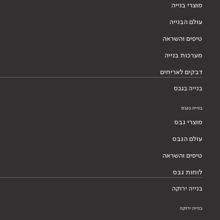
מוצרי בנייה
עולם הבנייה
טיפים והשראה
מערכות בנייה
דבקים לאריחים
בנייה בגבס
בנייה בגבס
מוצרי גבס
עולם הגבס
טיפים והשראה
לוחות גבס
בנייה ירוקה
בנייה ירוקה