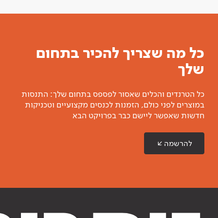
כל מה שצריך להכיר בתחום
שלך
כל הטרנדים והכלים שאסור לפספס בתחום שלך: התנסות
במוצרים לפני כולם, הזמנות לכנסים מקצועיים וטכניקות
חדשות שאפשר ליישם כבר בפרויקט הבא
להרשמה