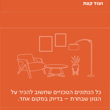
ועוד קצת
כל הנתונים הטכניים שחשוב להכיר על
הגוון שבחרת – בדיוק במקום אחד.