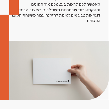
מאפשר לכם לראות בעצמכם איך הגוונים
והטקסטורות שבחרתם משתלבים בעיצוב הבית.
דוגמאות צבע אינן זמינות להזמנה עבור משפחת המוצר
הנוכחית