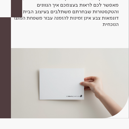
מאפשר לכם לראות בעצמכם איך הגוונים
והטקסטורות שבחרתם משתלבים בעיצוב הבית.
דוגמאות צבע אינן זמינות להזמנה עבור משפחת המוצר
הנוכחית