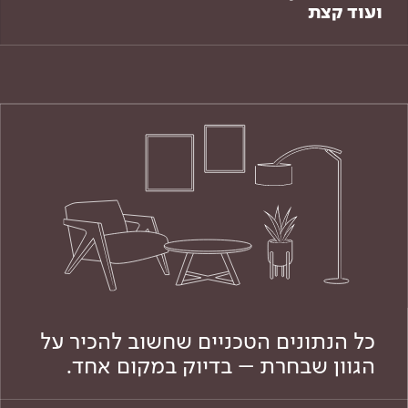
ועוד קצת
כל הנתונים הטכניים שחשוב להכיר על
הגוון שבחרת – בדיוק במקום אחד.