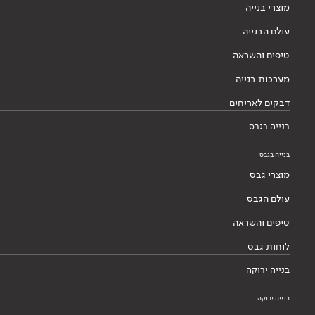
מוצרי בנייה
עולם הבנייה
טיפים והשראה
מערכות בנייה
דבקים לאריחים
בנייה בגבס
בנייה בגבס
מוצרי גבס
עולם הגבס
טיפים והשראה
לוחות גבס
בנייה ירוקה
בנייה ירוקה