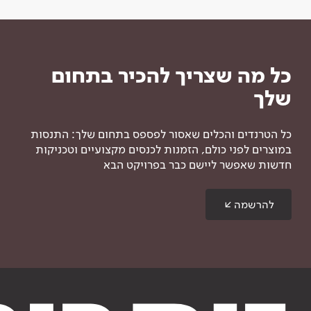
כל מה שצריך להכיר בתחום
שלך
כל הטרנדים והכלים שאסור לפספס בתחום שלך: התנסות
במוצרים לפני כולם, הזמנות לכנסים מקצועיים וטכניקות
חדשות שאפשר ליישם כבר בפרויקט הבא
להרשמה