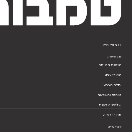
צבע וציפויים
צבע וציפויים
מניפת הגוונים
מוצרי צבע
עולם הצבע
טיפים והשראה
שליכט צבעוני
מוצרי בנייה
מוצרי בנייה