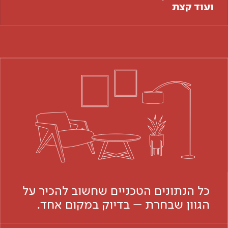
ועוד קצת
כל הנתונים הטכניים שחשוב להכיר על
הגוון שבחרת – בדיוק במקום אחד.