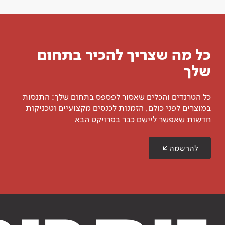
כל מה שצריך להכיר בתחום
שלך
כל הטרנדים והכלים שאסור לפספס בתחום שלך: התנסות
במוצרים לפני כולם, הזמנות לכנסים מקצועיים וטכניקות
חדשות שאפשר ליישם כבר בפרויקט הבא
להרשמה