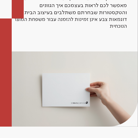
מאפשר לכם לראות בעצמכם איך הגוונים
והטקסטורות שבחרתם משתלבים בעיצוב הבית.
דוגמאות צבע אינן זמינות להזמנה עבור משפחת המוצר
הנוכחית