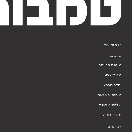
צבע וציפויים
צבע וציפויים
מניפת הגוונים
מוצרי צבע
עולם הצבע
טיפים והשראה
שליכט צבעוני
מוצרי בנייה
מוצרי בנייה