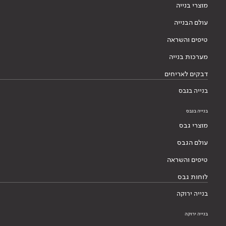
מוצרי בנייה
עולם הבנייה
טיפים והשראה
מערכות בנייה
דבקים לאריחים
בנייה בגבס
בנייה בגבס
מוצרי גבס
עולם הגבס
טיפים והשראה
לוחות גבס
בנייה ירוקה
בנייה ירוקה