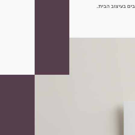
ים בעיצוב הבית.