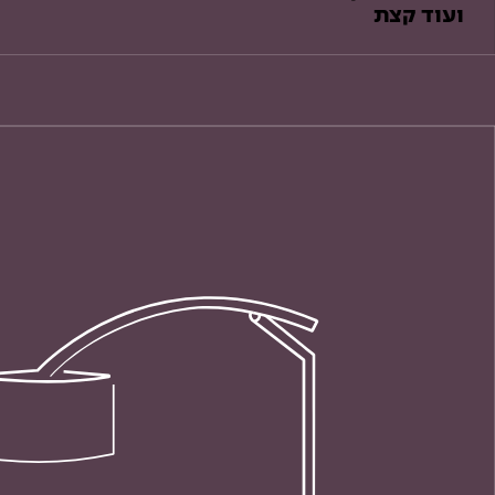
ועוד קצת