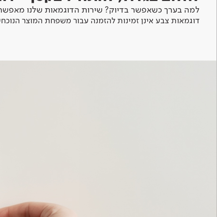
למה בערך כשאפשר בדיוק? שירות הדוגמאות שלנו מאפשר 
דוגמאות צבע אינן זמינות להזמנה עבור משפחת המוצר הנוכחי