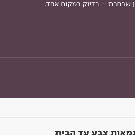
ון שבחרת – בדיוק במקום אחד.
וגמאות צבע עד הבית