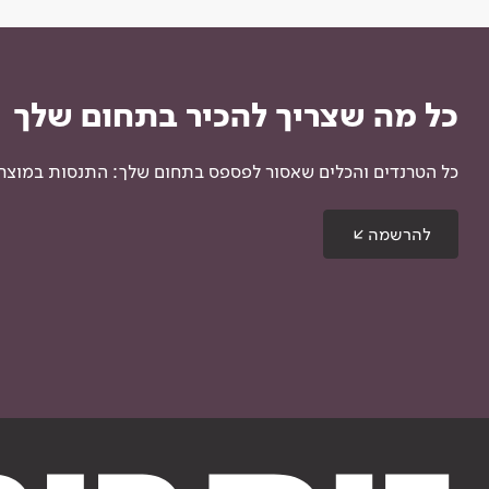
כל מה שצריך להכיר בתחום שלך
כל הטרנדים והכלים שאסור לפספס בתחום שלך: התנסות במוצרים
להרשמה