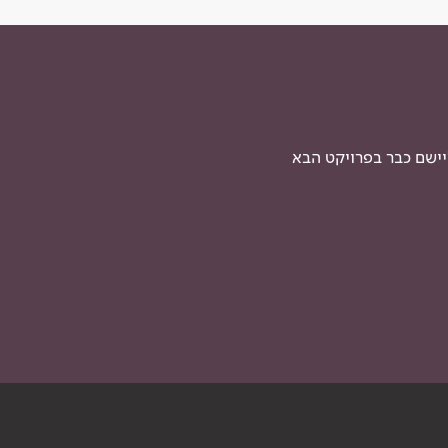
יישם כבר בפרויקט הבא