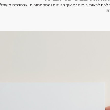
לכם לראות בעצמכם איך הגוונים והטקסטורות שבחרתם משתלב
ת