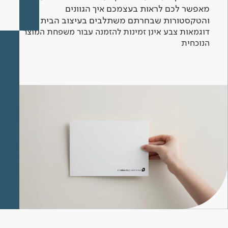
מאפשר לכם לראות בעצמכם איך הגוונים
והטקסטורות שבחרתם משתלבים בעיצוב הבית.
דוגמאות צבע אינן זמינות להזמנה עבור משפחת המוצר
הנוכחית