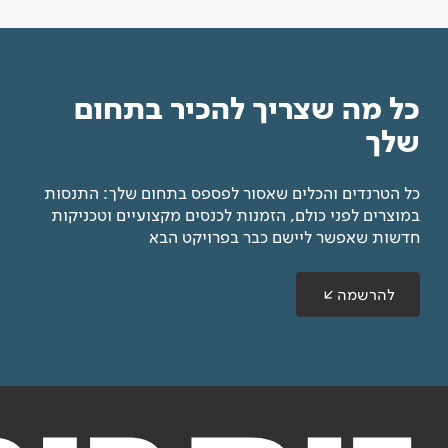
כל מה שצריך להכיר בתחום
שלך
כל הטרנדים והכלים שאסור לפספס בתחום שלך: התנסות
במוצרים לפני כולם, הזמנות לכנסים מקצועיים וטכניקות
חדשות שאפשר ליישם כבר בפרויקט הבא
להרשמה