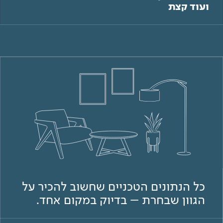
ועוד קצת
כל הנתונים הטכניים שחשוב להכיר על
הגוון שבחרת – בדיוק במקום אחד.