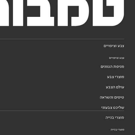
צבע וציפויים
צבע וציפויים
מניפת הגוונים
מוצרי צבע
עולם הצבע
טיפים והשראה
שליכט צבעוני
מוצרי בנייה
מוצרי בנייה