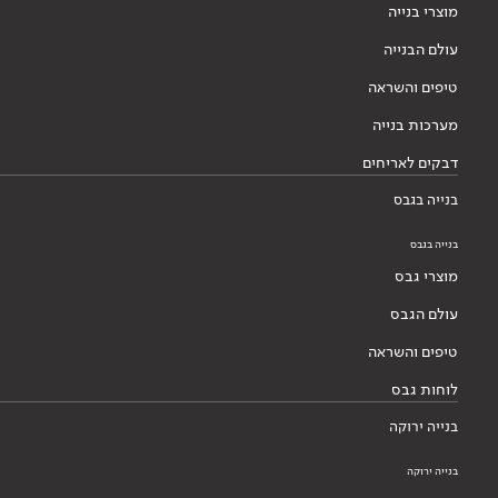
מוצרי בנייה
עולם הבנייה
טיפים והשראה
מערכות בנייה
דבקים לאריחים
בנייה בגבס
בנייה בגבס
מוצרי גבס
עולם הגבס
טיפים והשראה
לוחות גבס
בנייה ירוקה
בנייה ירוקה