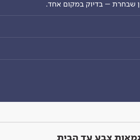
ון שבחרת – בדיוק במקום אחד.
וגמאות צבע עד הבית