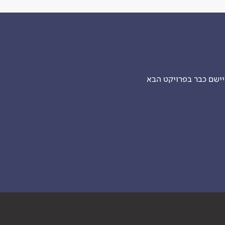
יישם כבר בפרויקט הבא