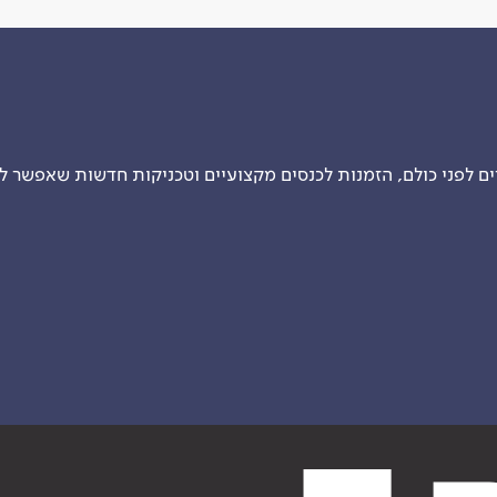
 לפני כולם, הזמנות לכנסים מקצועיים וטכניקות חדשות שאפשר ל