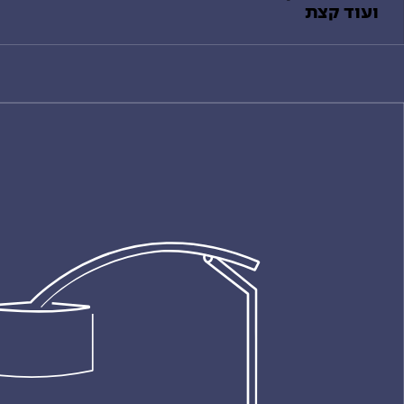
ועוד קצת