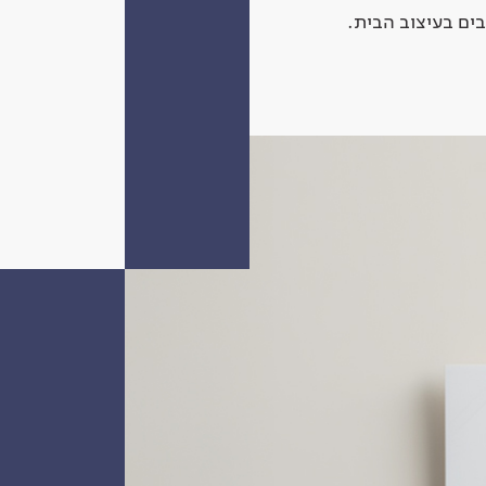
ים בעיצוב הבית.