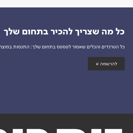
כל מה שצריך להכיר בתחום שלך
כל הטרנדים והכלים שאסור לפספס בתחום שלך: התנסות במוצרים
להרשמה