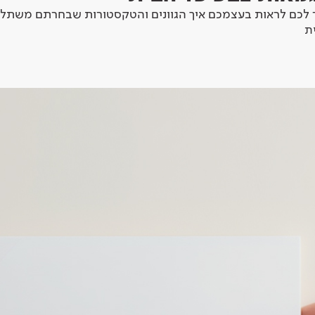
לכם לראות בעצמכם איך הגוונים והטקסטורות שבחרתם משתלב
ת