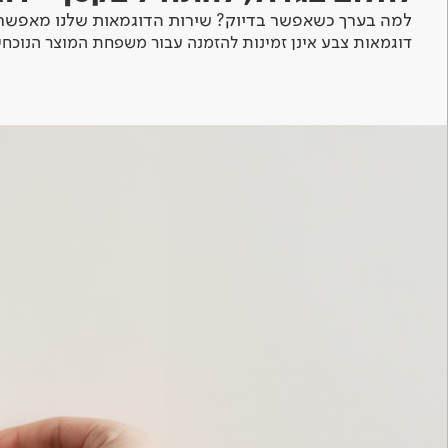
למה בערך כשאפשר בדיוק? שירות הדוגמאות שלנו מאפשר 
דוגמאות צבע אינן זמינות להזמנה עבור משפחת המוצר הנוכחי