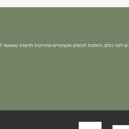
 לפני כולם, הזמנות לכנסים מקצועיים וטכניקות חדשות שאפשר ל