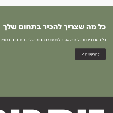
כל מה שצריך להכיר בתחום שלך
כל הטרנדים והכלים שאסור לפספס בתחום שלך: התנסות במוצרים
להרשמה