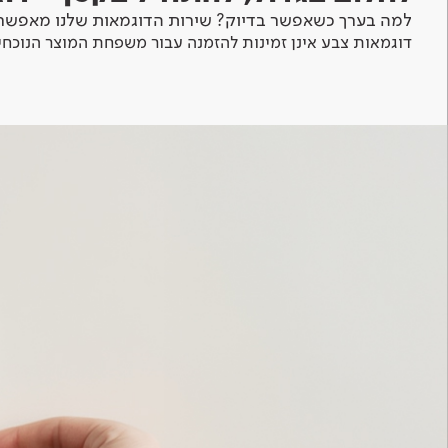
למה בערך כשאפשר בדיוק? שירות הדוגמאות שלנו מאפשר 
דוגמאות צבע אינן זמינות להזמנה עבור משפחת המוצר הנוכחי