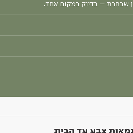
ון שבחרת – בדיוק במקום אחד.
וגמאות צבע עד הבית