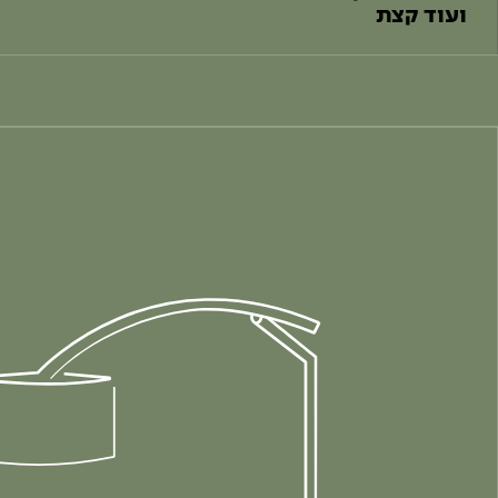
ועוד קצת