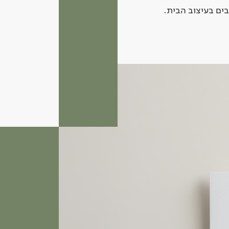
ים בעיצוב הבית.