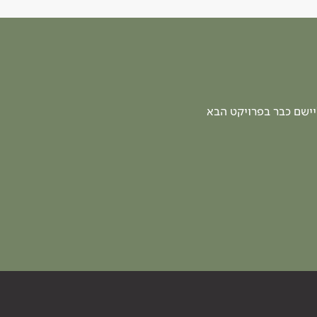
יישם כבר בפרויקט הבא