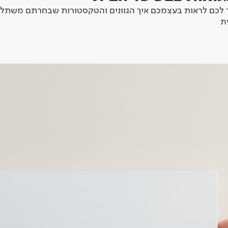
לכם לראות בעצמכם איך הגוונים והטקסטורות שבחרתם משתלב
ת