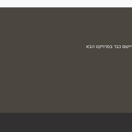
יישם כבר בפרויקט הבא