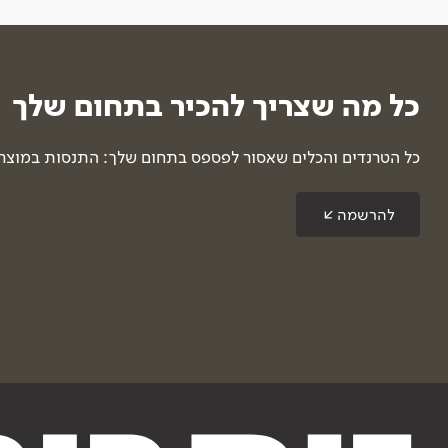
כל מה שצריך להכיר בתחום שלך
כל הטרנדים והכלים שאסור לפספס בתחום שלך: התנסות במוצרים
להרשמה