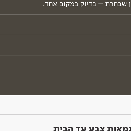
ון שבחרת – בדיוק במקום אחד.
וגמאות צבע עד הבית