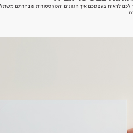
לכם לראות בעצמכם איך הגוונים והטקסטורות שבחרתם משתלב
ת