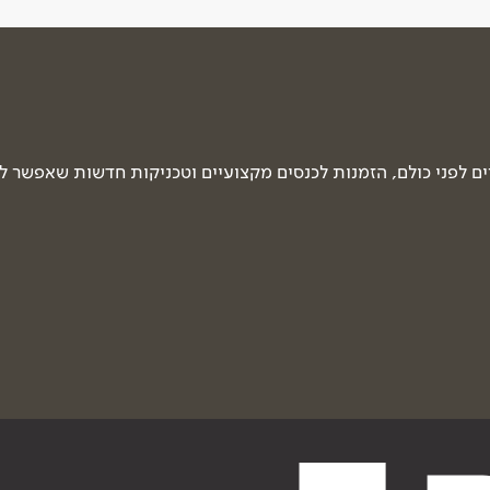
 לפני כולם, הזמנות לכנסים מקצועיים וטכניקות חדשות שאפשר ל