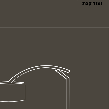
ועוד קצת