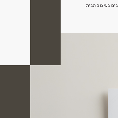
ים בעיצוב הבית.