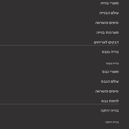
מוצרי בנייה
עולם הבנייה
טיפים והשראה
מערכות בנייה
דבקים לאריחים
בנייה בגבס
בנייה בגבס
מוצרי גבס
עולם הגבס
טיפים והשראה
לוחות גבס
בנייה ירוקה
בנייה ירוקה