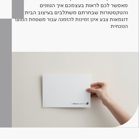
מאפשר לכם לראות בעצמכם איך הגוונים
והטקסטורות שבחרתם משתלבים בעיצוב הבית.
דוגמאות צבע אינן זמינות להזמנה עבור משפחת המוצר
הנוכחית