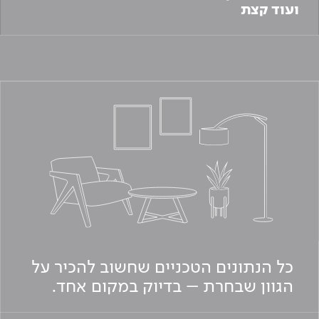
ועוד קצת
כל הנתונים הטכניים שחשוב להכיר על
הגוון שבחרת – בדיוק במקום אחד.