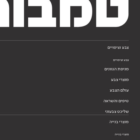
צבע וציפויים
צבע וציפויים
מניפת הגוונים
מוצרי צבע
עולם הצבע
טיפים והשראה
שליכט צבעוני
מוצרי בנייה
מוצרי בנייה