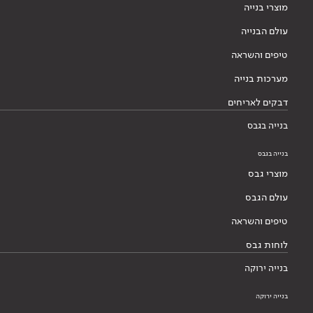
מוצרי בנייה
עולם הבנייה
טיפים והשראה
מערכות בנייה
דבקים לאריחים
בנייה בגבס
בנייה בגבס
מוצרי גבס
עולם הגבס
טיפים והשראה
לוחות גבס
בנייה ירוקה
בנייה ירוקה