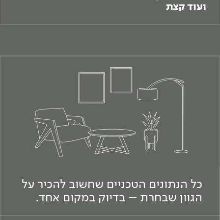
ועוד קצת
כל הנתונים הטכניים שחשוב להכיר על
הגוון שבחרת – בדיוק במקום אחד.