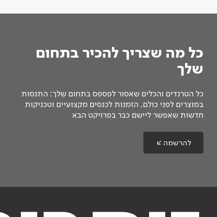
כל מה שצריך להכיר בתחום
שלך
כל הטרנדים והכלים שאסור לפספס בתחום שלך: התנסות
במוצרים לפני כולם, הזמנות לכנסים מקצועיים וטכניקות
חדשות שאפשר ליישם כבר בפרויקט הבא
להרשמה