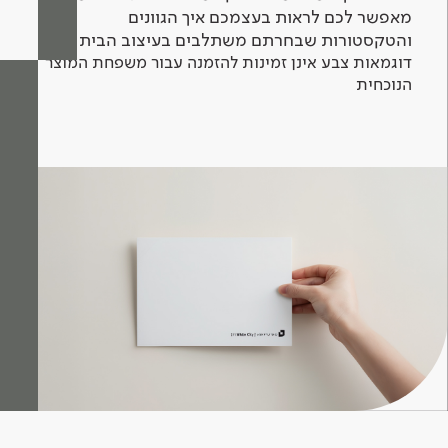
מאפשר לכם לראות בעצמכם איך הגוונים
והטקסטורות שבחרתם משתלבים בעיצוב הבית.
דוגמאות צבע אינן זמינות להזמנה עבור משפחת המוצר
הנוכחית