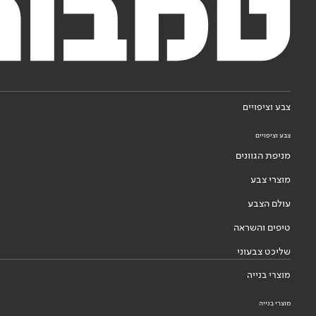
צבע וציפויים
צבע וציפויים
מניפת הגוונים
מוצרי צבע
עולם הצבע
טיפים והשראה
שליכט צבעוני
מוצרי בנייה
מוצרי בנייה