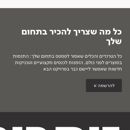
כל מה שצריך להכיר בתחום
שלך
כל הטרנדים והכלים שאסור לפספס בתחום שלך: התנסות
במוצרים לפני כולם, הזמנות לכנסים מקצועיים וטכניקות
חדשות שאפשר ליישם כבר בפרויקט הבא
להרשמה