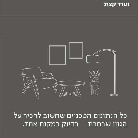
ועוד קצת
כל הנתונים הטכניים שחשוב להכיר על
הגוון שבחרת – בדיוק במקום אחד.