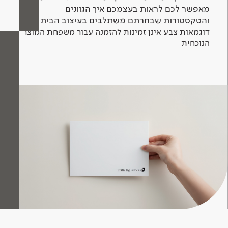
מאפשר לכם לראות בעצמכם איך הגוונים
והטקסטורות שבחרתם משתלבים בעיצוב הבית.
דוגמאות צבע אינן זמינות להזמנה עבור משפחת המוצר
הנוכחית