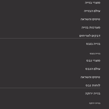
מוצרי בנייה
עולם הבנייה
טיפים והשראה
מערכות בנייה
דבקים לאריחים
בנייה בגבס
בנייה בגבס
מוצרי גבס
עולם הגבס
טיפים והשראה
לוחות גבס
בנייה ירוקה
בנייה ירוקה