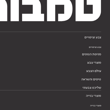
צבע וציפויים
צבע וציפויים
מניפת הגוונים
מוצרי צבע
עולם הצבע
טיפים והשראה
שליכט צבעוני
מוצרי בנייה
מוצרי בנייה