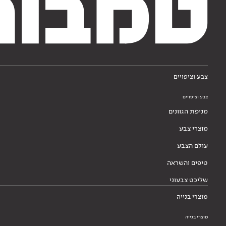
צבע וציפויים
צבע וציפויים
מניפת הגוונים
מוצרי צבע
עולם הצבע
טיפים והשראה
שליכט צבעוני
מוצרי בנייה
מוצרי בנייה