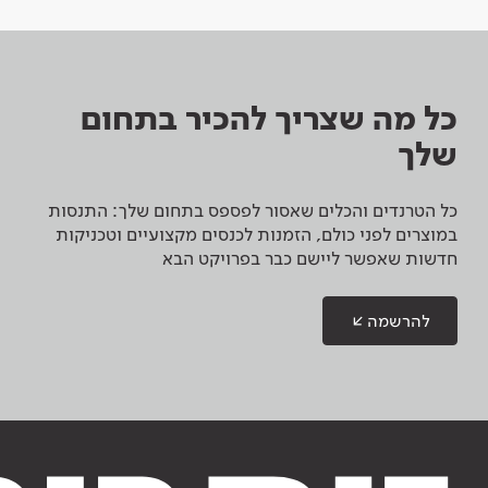
כל מה שצריך להכיר בתחום
שלך
כל הטרנדים והכלים שאסור לפספס בתחום שלך: התנסות
במוצרים לפני כולם, הזמנות לכנסים מקצועיים וטכניקות
חדשות שאפשר ליישם כבר בפרויקט הבא
להרשמה