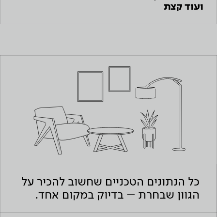
ועוד קצת
כל הנתונים הטכניים שחשוב להכיר על
הגוון שבחרת – בדיוק במקום אחד.