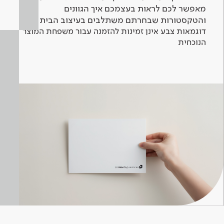
מאפשר לכם לראות בעצמכם איך הגוונים
והטקסטורות שבחרתם משתלבים בעיצוב הבית.
דוגמאות צבע אינן זמינות להזמנה עבור משפחת המוצר
הנוכחית