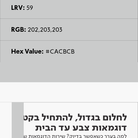
LRV:
59
RGB:
202,203,203
Hex Value:
#CACBCB
לחלום בגדול, להתחיל בקטן -
דוגמאות צבע עד הבית
למה בערך כשאפשר בדיוק? שירות הדוגמאות שלנו