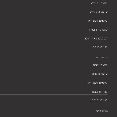
מוצרי בנייה
עולם הבנייה
טיפים והשראה
מערכות בנייה
דבקים לאריחים
בנייה בגבס
בנייה בגבס
מוצרי גבס
עולם הגבס
טיפים והשראה
לוחות גבס
בנייה ירוקה
בנייה ירוקה