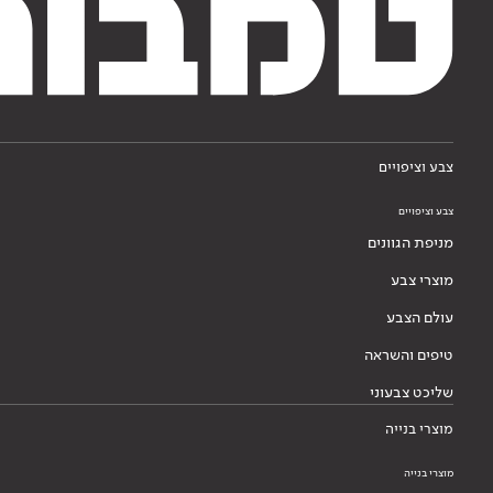
צבע וציפויים
צבע וציפויים
מניפת הגוונים
מוצרי צבע
עולם הצבע
טיפים והשראה
שליכט צבעוני
מוצרי בנייה
מוצרי בנייה