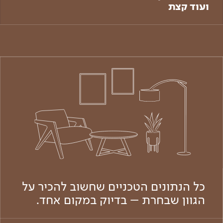
ועוד קצת
כל הנתונים הטכניים שחשוב להכיר על
הגוון שבחרת – בדיוק במקום אחד.