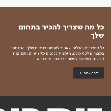
כל מה שצריך להכיר בתחום
שלך
כל הטרנדים והכלים שאסור לפספס בתחום שלך: התנסות
במוצרים לפני כולם, הזמנות לכנסים מקצועיים וטכניקות
חדשות שאפשר ליישם כבר בפרויקט הבא
להרשמה