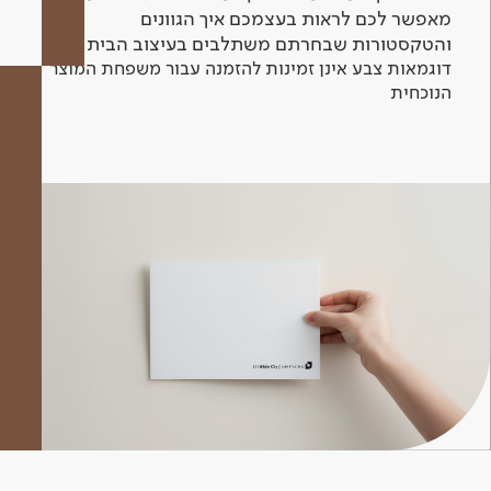
מאפשר לכם לראות בעצמכם איך הגוונים
והטקסטורות שבחרתם משתלבים בעיצוב הבית.
דוגמאות צבע אינן זמינות להזמנה עבור משפחת המוצר
הנוכחית