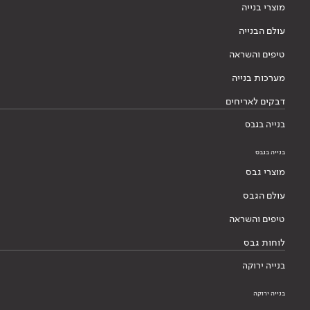
מוצרי בנייה
עולם הבנייה
טיפים והשראה
מערכות בנייה
דבקים לאריחים
בנייה בגבס
בנייה בגבס
מוצרי גבס
עולם הגבס
טיפים והשראה
לוחות גבס
בנייה ירוקה
בנייה ירוקה