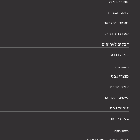
מוצרי בנייה
עולם הבנייה
טיפים והשראה
מערכות בנייה
דבקים לאריחים
בנייה בגבס
בנייה בגבס
מוצרי גבס
עולם הגבס
טיפים והשראה
לוחות גבס
בנייה ירוקה
בנייה ירוקה
בנייה ירוקה - מוצרי צבע