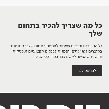
כל מה שצריך להכיר בתחום
שלך
כל הטרנדים והכלים שאסור לפספס בתחום שלך: התנסות
במוצרים לפני כולם, הזמנות לכנסים מקצועיים וטכניקות
חדשות שאפשר ליישם כבר בפרויקט הבא
להרשמה