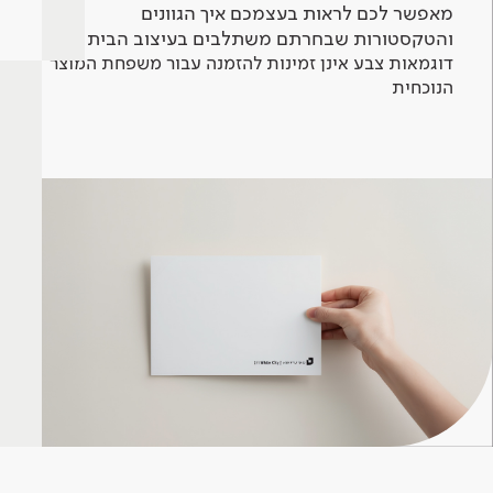
מאפשר לכם לראות בעצמכם איך הגוונים
והטקסטורות שבחרתם משתלבים בעיצוב הבית.
דוגמאות צבע אינן זמינות להזמנה עבור משפחת המוצר
הנוכחית