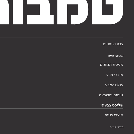
צבע וציפויים
צבע וציפויים
מניפת הגוונים
מוצרי צבע
עולם הצבע
טיפים והשראה
שליכט צבעוני
מוצרי בנייה
מוצרי בנייה