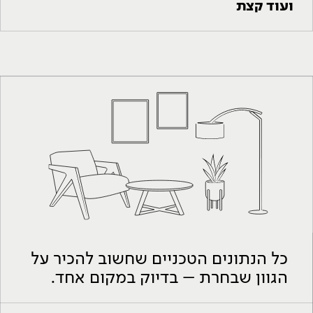
ועוד קצת
כל הנתונים הטכניים שחשוב להכיר על
הגוון שבחרת – בדיוק במקום אחד.