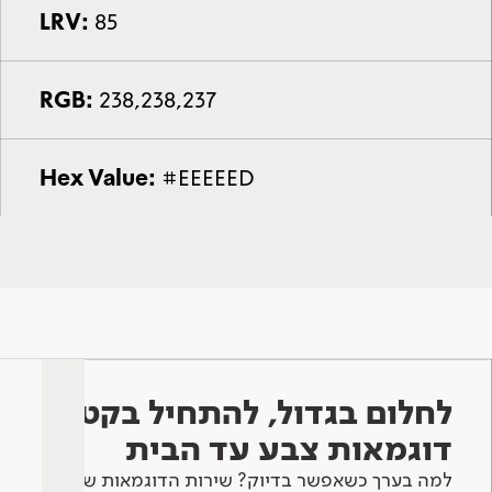
LRV:
85
RGB:
238,238,237
Hex Value:
#EEEEED
לחלום בגדול, להתחיל בקטן -
דוגמאות צבע עד הבית
למה בערך כשאפשר בדיוק? שירות הדוגמאות שלנו