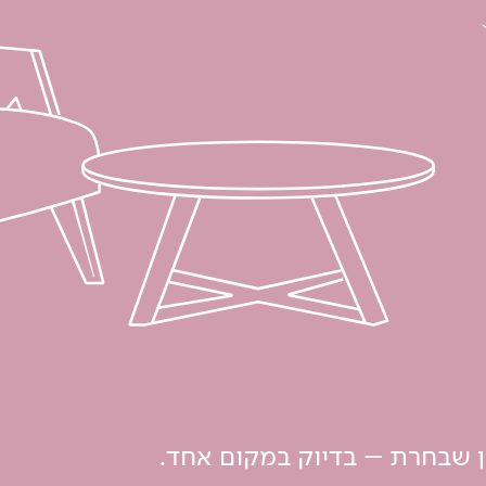
ון שבחרת – בדיוק במקום אחד.