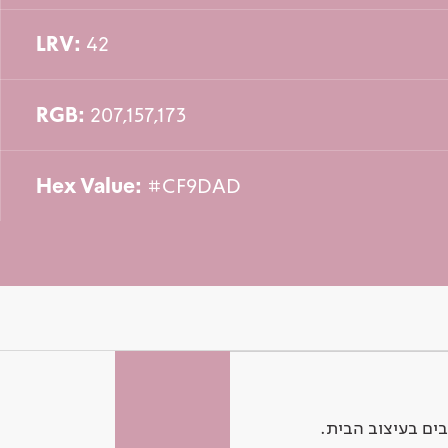
LRV:
42
RGB:
207,157,173
Hex Value:
#CF9DAD
ים בעיצוב הבית.