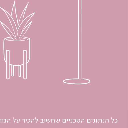
כל הנתונים הטכניים שחשוב להכיר על הגו