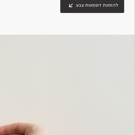
להזמנת דוגמאות צבע