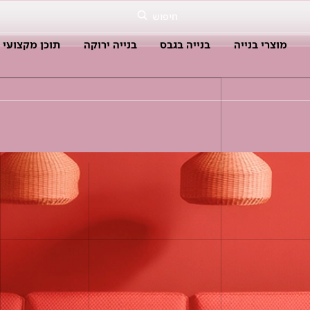
חיפוש
מוצרי בנייה
בנייה בגבס
בנייה ירוקה
תוכן מקצועי