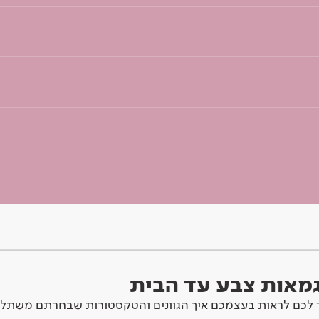
וגמאות צבע עד הבית
לכם לראות בעצמכם איך הגוונים והטקסטורות שבחרתם משתלב