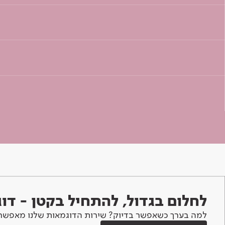
לחלום בגדול, להתחיל בקטן - ד
למה בערך כשאפשר בדיוק? שירות הדוגמאות שלנו מאפשר 