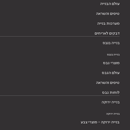
עולם הבנייה
טיפים והשראה
מערכות בנייה
דבקים לאריחים
בנייה בגבס
בנייה בגבס
מוצרי גבס
עולם הגבס
טיפים והשראה
לוחות גבס
בנייה ירוקה
בנייה ירוקה
בנייה ירוקה - מוצרי צבע