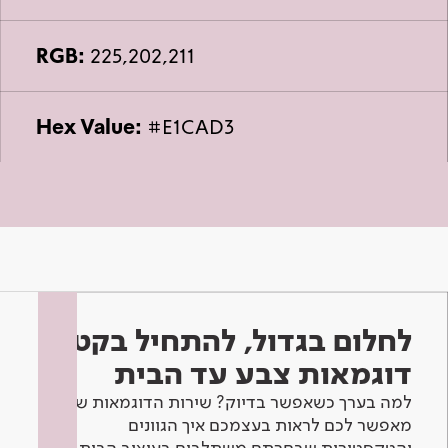
RGB:
225,202,211
Hex Value:
#E1CAD3
לחלום בגדול, להתחיל בקטן -
דוגמאות צבע עד הבית
למה בערך כשאפשר בדיוק? שירות הדוגמאות שלנו
מאפשר לכם לראות בעצמכם איך הגוונים
והטקסטורות שבחרתם משתלבים בעיצוב הבית.