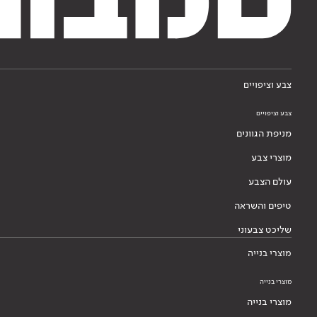
צבע וציפויים
צבע וציפויים
מניפת הגוונים
מוצרי צבע
עולם הצבע
טיפים והשראה
שליכט צבעוני
מוצרי בנייה
מוצרי בנייה
מוצרי בנייה