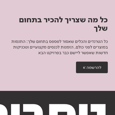
כל מה שצריך להכיר בתחום
שלך
כל הטרנדים והכלים שאסור לפספס בתחום שלך: התנסות
במוצרים לפני כולם, הזמנות לכנסים מקצועיים וטכניקות
חדשות שאפשר ליישם כבר בפרויקט הבא
להרשמה