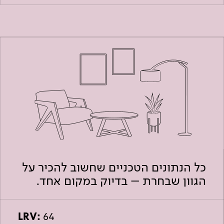
כל הנתונים הטכניים שחשוב להכיר על
הגוון שבחרת – בדיוק במקום אחד.
LRV:
64