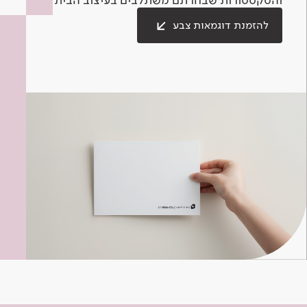
להזמנת דוגמאות צבע