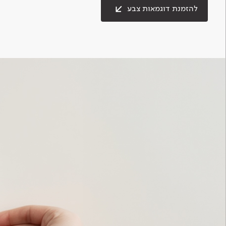
להזמנת דוגמאות צבע