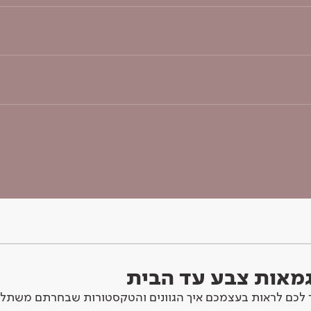
וגמאות צבע עד הבית
לכם לראות בעצמכם איך הגוונים והטקסטורות שבחרתם משתלב