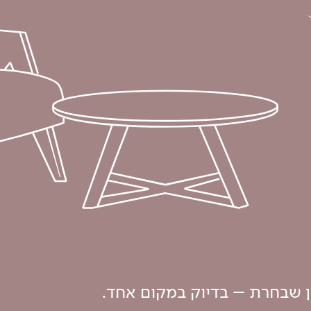
ון שבחרת – בדיוק במקום אחד.