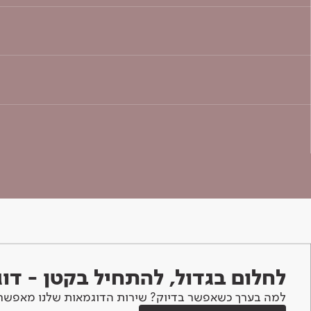
לחלום בגדול, להתחיל בקטן - ד
למה בערך כשאפשר בדיוק? שירות הדוגמאות שלנו מאפשר 