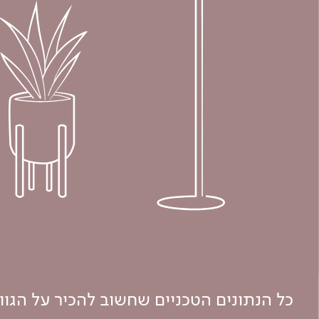
כל הנתונים הטכניים שחשוב להכיר על הגו