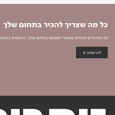
כל מה שצריך להכיר בתחום שלך
כל הטרנדים והכלים שאסור לפספס בתחום שלך: התנסות במוצרים
להרשמה