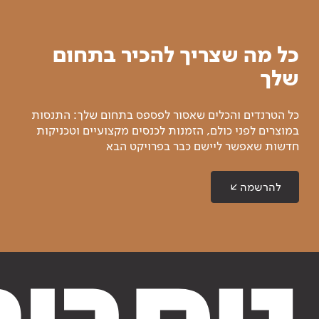
כל מה שצריך להכיר בתחום
שלך
כל הטרנדים והכלים שאסור לפספס בתחום שלך: התנסות
במוצרים לפני כולם, הזמנות לכנסים מקצועיים וטכניקות
חדשות שאפשר ליישם כבר בפרויקט הבא
להרשמה