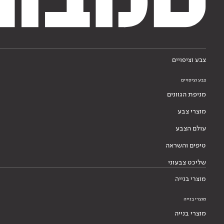
צבע וציפויים
צבע וציפויים
מניפת הגוונים
מוצרי צבע
עולם הצבע
טיפים והשראה
שליכט צבעוני
מוצרי בנייה
מוצרי בנייה
מוצרי בנייה