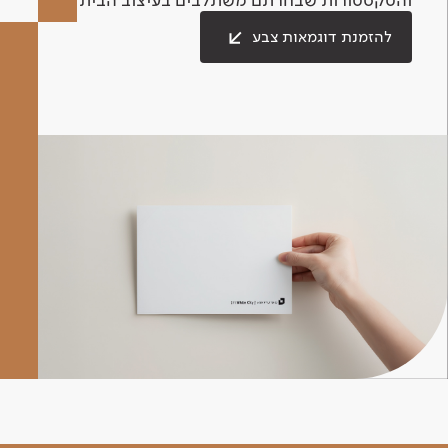
להזמנת דוגמאות צבע