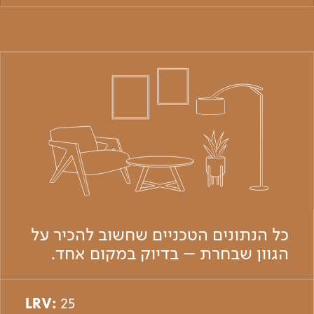
כל הנתונים הטכניים שחשוב להכיר על
הגוון שבחרת – בדיוק במקום אחד.
LRV:
25