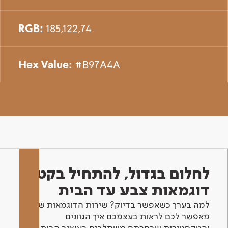
RGB:
185,122,74
Hex Value:
#B97A4A
לחלום בגדול, להתחיל בקטן -
דוגמאות צבע עד הבית
למה בערך כשאפשר בדיוק? שירות הדוגמאות שלנו
מאפשר לכם לראות בעצמכם איך הגוונים
והטקסטורות שבחרתם משתלבים בעיצוב הבית.