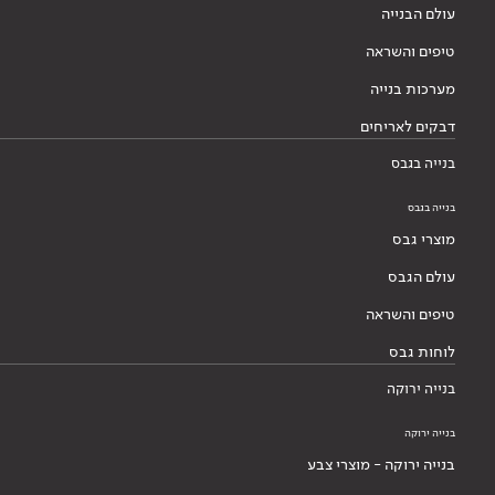
עולם הבנייה
טיפים והשראה
מערכות בנייה
דבקים לאריחים
בנייה בגבס
בנייה בגבס
מוצרי גבס
עולם הגבס
טיפים והשראה
לוחות גבס
בנייה ירוקה
בנייה ירוקה
בנייה ירוקה - מוצרי צבע